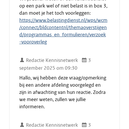
op een park wel of niet belast is in box 3,
dan moet je het toch voorleggen:
https://www.belastingdienst.nl/wps/wcm
/connect/bldcontentnl/themaoverstijgen
d/programmas_en_formulieren/verzoek
-vooroverleg
Redactie Kennisnetwerk
3
september 2025 om 09:30
Hallo, wij hebben deze vraag/opmerking
bij een andere afdeling voorgelegd en
zijn in afwachting van hun reactie. Zodra
we meer weten, zullen we jullie
informeren.
Redactie Kennisnetwerk
3