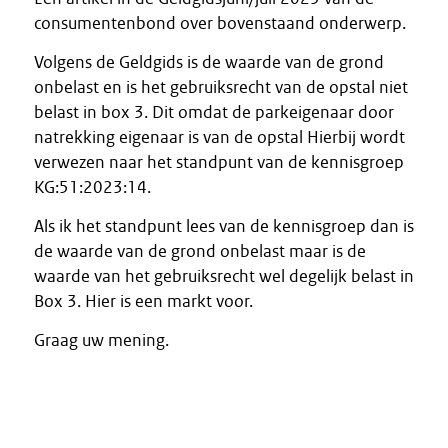
consumentenbond over bovenstaand onderwerp.
Volgens de Geldgids is de waarde van de grond
onbelast en is het gebruiksrecht van de opstal niet
belast in box 3. Dit omdat de parkeigenaar door
natrekking eigenaar is van de opstal Hierbij wordt
verwezen naar het standpunt van de kennisgroep
KG:51:2023:14.
Als ik het standpunt lees van de kennisgroep dan is
de waarde van de grond onbelast maar is de
waarde van het gebruiksrecht wel degelijk belast in
Box 3. Hier is een markt voor.
Graag uw mening.