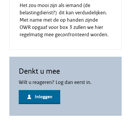
Het zou mooi zijn als iemand (de
belastingdienst?) dit kan verduidelijken.
Met name met de op handen zijnde
OWR opgaaf voor box 3 zullen we hier
regelmatig mee geconfronteerd worden.
Denkt u mee
Wilt u reageren? Log dan eerst in.
Inloggen