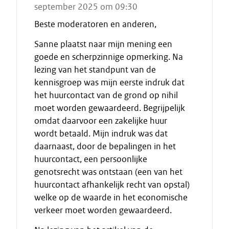
september 2025 om 09:30
Beste moderatoren en anderen,
Sanne plaatst naar mijn mening een
goede en scherpzinnige opmerking. Na
lezing van het standpunt van de
kennisgroep was mijn eerste indruk dat
het huurcontact van de grond op nihil
moet worden gewaardeerd. Begrijpelijk
omdat daarvoor een zakelijke huur
wordt betaald. Mijn indruk was dat
daarnaast, door de bepalingen in het
huurcontact, een persoonlijke
genotsrecht was ontstaan (een van het
huurcontact afhankelijk recht van opstal)
welke op de waarde in het economische
verkeer moet worden gewaardeerd.