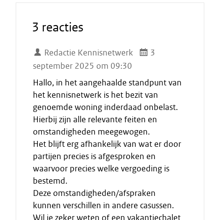
3 reacties
Redactie Kennisnetwerk
3
september 2025 om 09:30
Hallo, in het aangehaalde standpunt van
het kennisnetwerk is het bezit van
genoemde woning inderdaad onbelast.
Hierbij zijn alle relevante feiten en
omstandigheden meegewogen.
Het blijft erg afhankelijk van wat er door
partijen precies is afgesproken en
waarvoor precies welke vergoeding is
bestemd.
Deze omstandigheden/afspraken
kunnen verschillen in andere casussen.
Wil je zeker weten of een vakantiechalet