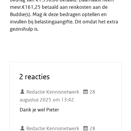
mevr.€161,25 betaald aan reiskosten aan de
Buddie(s). Mag ik deze bedragen optellen en
invullen bij belastingaangifte. Dit omdat het extra
gezinshulp is.
2 reacties
Redactie Kennisnetwerk
28
augustus 2025 om 13:42
Dank je wel Pieter
Redactie Kennisnetwerk
28