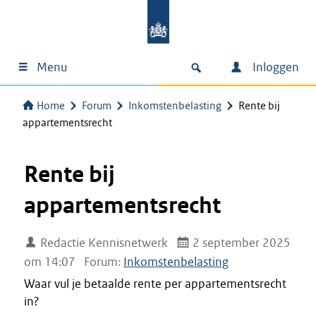
Menu
Inloggen
Home
Forum
Inkomstenbelasting
Rente bij
appartementsrecht
Rente bij
appartementsrecht
Redactie Kennisnetwerk
2 september 2025
om 14:07
Forum:
Inkomstenbelasting
Waar vul je betaalde rente per appartementsrecht
in?