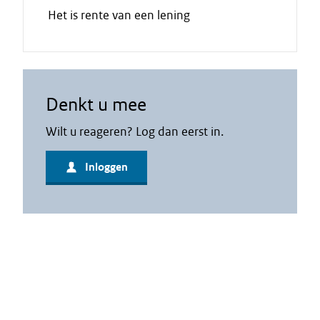
Het is rente van een lening
Denkt u mee
Wilt u reageren? Log dan eerst in.
Inloggen