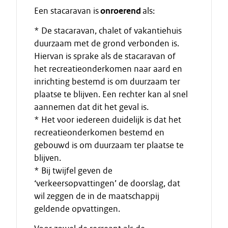
Een stacaravan is
onroerend
als:
* De stacaravan, chalet of vakantiehuis
duurzaam met de grond verbonden is.
Hiervan is sprake als de stacaravan of
het recreatieonderkomen naar aard en
inrichting bestemd is om duurzaam ter
plaatse te blijven. Een rechter kan al snel
aannemen dat dit het geval is.
* Het voor iedereen duidelijk is dat het
recreatieonderkomen bestemd en
gebouwd is om duurzaam ter plaatse te
blijven.
* Bij twijfel geven de
‘verkeersopvattingen’ de doorslag, dat
wil zeggen de in de maatschappij
geldende opvattingen.