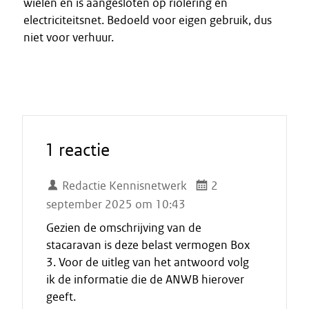
wielen en is aangesloten op riolering en
electriciteitsnet. Bedoeld voor eigen gebruik, dus
niet voor verhuur.
1 reactie
Redactie Kennisnetwerk
2
september 2025 om 10:43
Gezien de omschrijving van de
stacaravan is deze belast vermogen Box
3. Voor de uitleg van het antwoord volg
ik de informatie die de ANWB hierover
geeft.