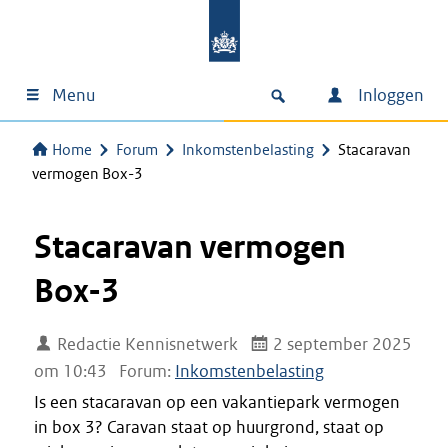
Menu
Inloggen
Home
Forum
Inkomstenbelasting
Stacaravan
vermogen Box-3
Stacaravan vermogen
Box-3
Redactie Kennisnetwerk
2 september 2025
om 10:43
Forum:
Inkomstenbelasting
Is een stacaravan op een vakantiepark vermogen
in box 3? Caravan staat op huurgrond, staat op