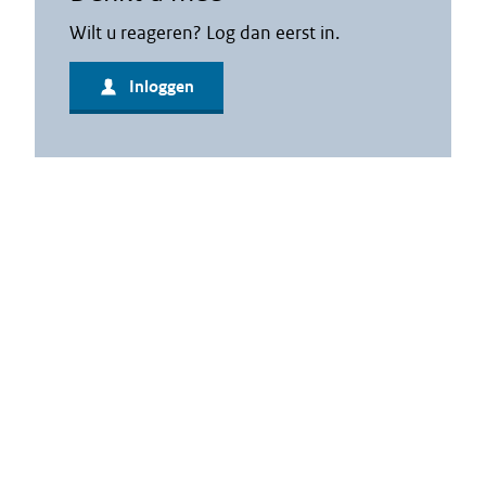
Wilt u reageren? Log dan eerst in.
Inloggen