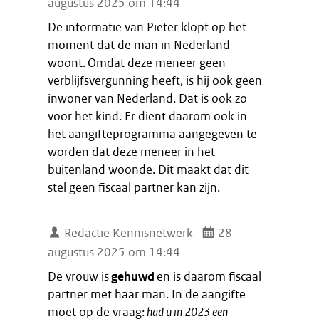
augustus 2025 om 14:44
De informatie van Pieter klopt op het
moment dat de man in Nederland
woont. Omdat deze meneer geen
verblijfsvergunning heeft, is hij ook geen
inwoner van Nederland. Dat is ook zo
voor het kind. Er dient daarom ook in
het aangifteprogramma aangegeven te
worden dat deze meneer in het
buitenland woonde. Dit maakt dat dit
stel geen fiscaal partner kan zijn.
Redactie Kennisnetwerk
28
augustus 2025 om 14:44
De vrouw is
gehuwd
en is daarom fiscaal
partner met haar man. In de aangifte
moet op de vraag:
had u in 2023 een