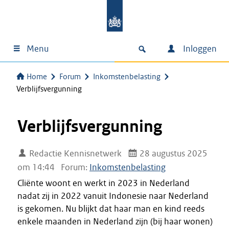
Menu
Inloggen
Home
Forum
Inkomstenbelasting
Verblijfsvergunning
Verblijfsvergunning
Redactie Kennisnetwerk
28 augustus 2025
om 14:44
Forum:
Inkomstenbelasting
Cliënte woont en werkt in 2023 in Nederland
nadat zij in 2022 vanuit Indonesie naar Nederland
is gekomen. Nu blijkt dat haar man en kind reeds
enkele maanden in Nederland zijn (bij haar wonen)