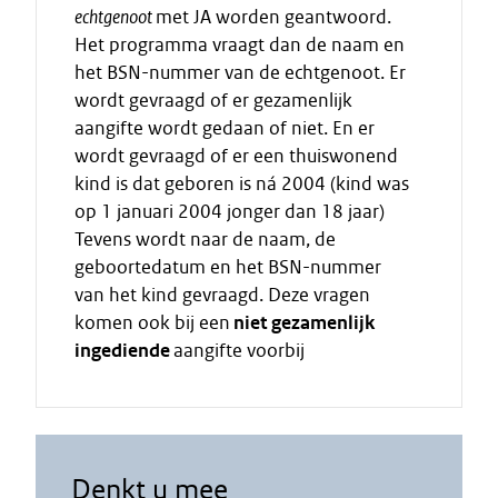
echtgenoot
met JA worden geantwoord.
Het programma vraagt dan de naam en
het BSN-nummer van de echtgenoot. Er
wordt gevraagd of er gezamenlijk
aangifte wordt gedaan of niet. En er
wordt gevraagd of er een thuiswonend
kind is dat geboren is ná 2004 (kind was
op 1 januari 2004 jonger dan 18 jaar)
Tevens wordt naar de naam, de
geboortedatum en het BSN-nummer
van het kind gevraagd. Deze vragen
komen ook bij een
niet gezamenlijk
ingediende
aangifte voorbij
Denkt u mee