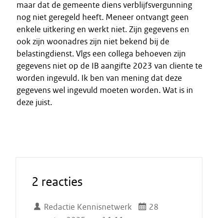
maar dat de gemeente diens verblijfsvergunning
nog niet geregeld heeft. Meneer ontvangt geen
enkele uitkering en werkt niet. Zijn gegevens en
ook zijn woonadres zijn niet bekend bij de
belastingdienst. Vlgs een collega behoeven zijn
gegevens niet op de IB aangifte 2023 van cliente te
worden ingevuld. Ik ben van mening dat deze
gegevens wel ingevuld moeten worden. Wat is in
deze juist.
2 reacties
Redactie Kennisnetwerk
28