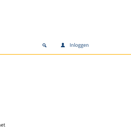
Inloggen
het