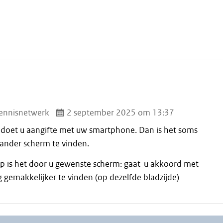
ennisnetwerk
2 september 2025 om 13:37
k doet u aangifte met uw smartphone. Dan is het soms
 ander scherm te vinden.
p is het door u gewenste scherm: gaat u akkoord met
 gemakkelijker te vinden (op dezelfde bladzijde)