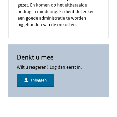
gezet. En komen op het uitbetaalde
bedrag in mindering. Er dient dus zeker
een goede administratie te worden
bijgehouden van de onkosten.
Denkt u mee
Wilt u reageren? Log dan eerst in.
Inloggen