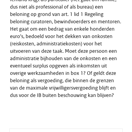
dus niet als professional of als bureau) een
beloning op grond van art. 1 lid 1 Regeling
beloning curatoren, bewindvoerders en mentoren.
Het gaat om een bedrag van enkele honderden
euro’s, bedoeld voor het dekken van onkosten
(reiskosten, administratiekosten) voor het
uitvoeren van deze taak. Moet deze persoon een
administratie bijhouden van de onkosten en een
eventueel surplus opgeven als inkomsten uit
overige werkzaamheden in box 1? Of geldt deze
beloning als vergoeding, die binnen de grenzen
van de maximale vrijwilligersvergoeding blijft en
dus voor de IB buiten beschouwing kan blijven?