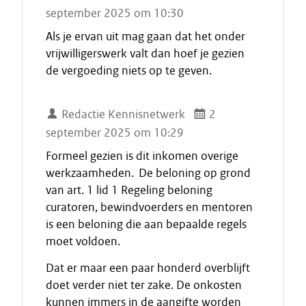
september 2025 om 10:30
Als je ervan uit mag gaan dat het onder
vrijwilligerswerk valt dan hoef je gezien
de vergoeding niets op te geven.
Redactie Kennisnetwerk
2
september 2025 om 10:29
Formeel gezien is dit inkomen overige
werkzaamheden. De beloning op grond
van art. 1 lid 1 Regeling beloning
curatoren, bewindvoerders en mentoren
is een beloning die aan bepaalde regels
moet voldoen.
Dat er maar een paar honderd overblijft
doet verder niet ter zake. De onkosten
kunnen immers in de aangifte worden