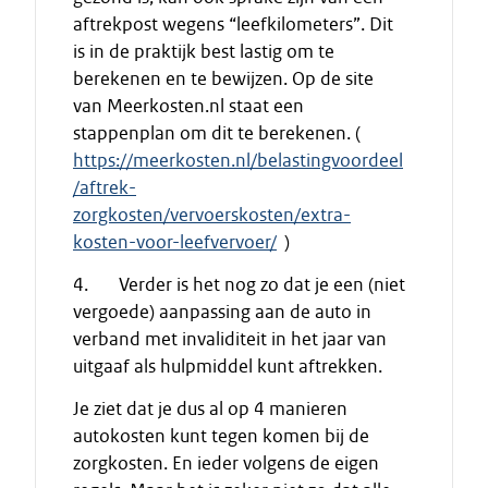
aftrekpost wegens “leefkilometers”. Dit
is in de praktijk best lastig om te
berekenen en te bewijzen. Op de site
van Meerkosten.nl staat een
stappenplan om dit te berekenen. (
https://meerkosten.nl/belastingvoordeel
/aftrek-
zorgkosten/vervoerskosten/extra-
kosten-voor-leefvervoer/
)
4. Verder is het nog zo dat je een (niet
vergoede) aanpassing aan de auto in
verband met invaliditeit in het jaar van
uitgaaf als hulpmiddel kunt aftrekken.
Je ziet dat je dus al op 4 manieren
autokosten kunt tegen komen bij de
zorgkosten. En ieder volgens de eigen