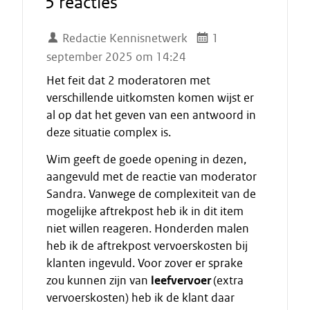
5 reacties
Redactie Kennisnetwerk
1
september 2025 om 14:24
Het feit dat 2 moderatoren met
verschillende uitkomsten komen wijst er
al op dat het geven van een antwoord in
deze situatie complex is.
Wim geeft de goede opening in dezen,
aangevuld met de reactie van moderator
Sandra. Vanwege de complexiteit van de
mogelijke aftrekpost heb ik in dit item
niet willen reageren. Honderden malen
heb ik de aftrekpost vervoerskosten bij
klanten ingevuld. Voor zover er sprake
zou kunnen zijn van
leefvervoer
(extra
vervoerskosten) heb ik de klant daar