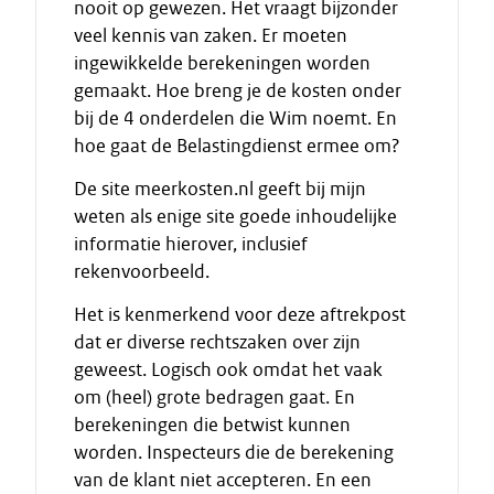
nooit op gewezen. Het vraagt bijzonder
veel kennis van zaken. Er moeten
ingewikkelde berekeningen worden
gemaakt. Hoe breng je de kosten onder
bij de 4 onderdelen die Wim noemt. En
hoe gaat de Belastingdienst ermee om?
De site meerkosten.nl geeft bij mijn
weten als enige site goede inhoudelijke
informatie hierover, inclusief
rekenvoorbeeld.
Het is kenmerkend voor deze aftrekpost
dat er diverse rechtszaken over zijn
geweest. Logisch ook omdat het vaak
om (heel) grote bedragen gaat. En
berekeningen die betwist kunnen
worden. Inspecteurs die de berekening
van de klant niet accepteren. En een