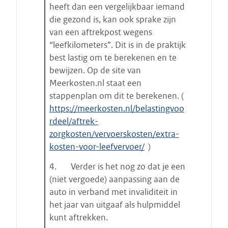
heeft dan een vergelijkbaar iemand
die gezond is, kan ook sprake zijn
van een aftrekpost wegens
“leefkilometers”. Dit is in de praktijk
best lastig om te berekenen en te
bewijzen. Op de site van
Meerkosten.nl staat een
stappenplan om dit te berekenen. (
https://meerkosten.nl/belastingvoo
rdeel/aftrek-
zorgkosten/vervoerskosten/extra-
kosten-voor-leefvervoer/
)
4. Verder is het nog zo dat je een
(niet vergoede) aanpassing aan de
auto in verband met invaliditeit in
het jaar van uitgaaf als hulpmiddel
kunt aftrekken.