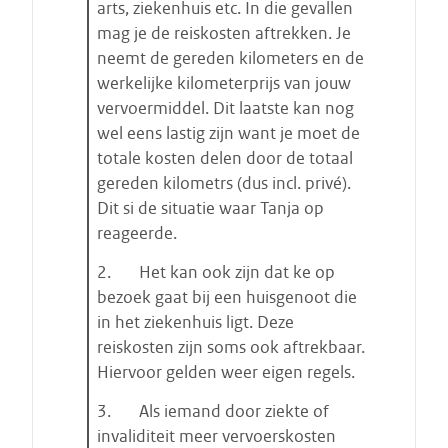
arts, ziekenhuis etc. In die gevallen
mag je de reiskosten aftrekken. Je
neemt de gereden kilometers en de
werkelijke kilometerprijs van jouw
vervoermiddel. Dit laatste kan nog
wel eens lastig zijn want je moet de
totale kosten delen door de totaal
gereden kilometrs (dus incl. privé).
Dit si de situatie waar Tanja op
reageerde.
2. Het kan ook zijn dat ke op
bezoek gaat bij een huisgenoot die
in het ziekenhuis ligt. Deze
reiskosten zijn soms ook aftrekbaar.
Hiervoor gelden weer eigen regels.
3. Als iemand door ziekte of
invaliditeit meer vervoerskosten