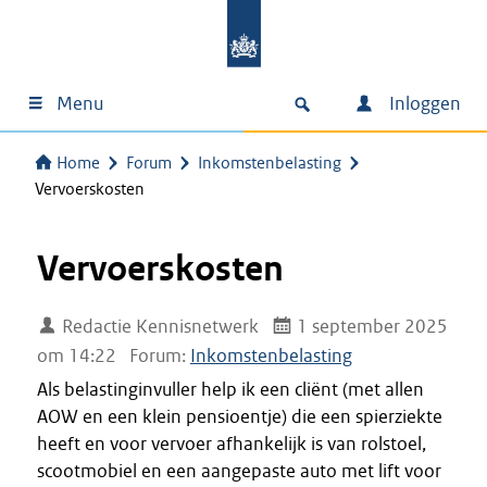
Menu
Inloggen
Home
Forum
Inkomstenbelasting
Vervoerskosten
Vervoerskosten
Redactie Kennisnetwerk
1 september 2025
om 14:22
Forum:
Inkomstenbelasting
Als belastinginvuller help ik een cliënt (met allen
AOW en een klein pensioentje) die een spierziekte
heeft en voor vervoer afhankelijk is van rolstoel,
scootmobiel en een aangepaste auto met lift voor