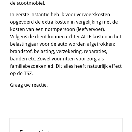
de scootmobiel.
In eerste instantie heb ik voor vervoerskosten
opgevoerd de extra kosten in vergelijking met de
kosten van een normpersoon (leefvervoer).
Volgens de cliënt kunnen echter ALLE kosten in het
belastingjaar voor de auto worden afgetrokken:
brandstof, belasting, verzekering, reparaties,
banden etc. Zowel voor ritten voor zorg als
familiebezoeken ed. Dit alles heeft natuurlijk effect
op de TSZ.
Graag uw reactie.