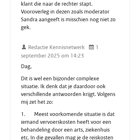
klant die naar de rechter stapt.
Vooroverleg in dezen zoals moderator
Sandra aangeeft is misschien nog niet zo
gek.
Redactie Kennisnetwerk
1
september 2025 om 14:23
Dag,
Dit is wel een bijzonder complexe
situatie. Ik denk dat je daardoor ook
verschillende antwoorden krijgt. Volgens
mij zet het zo:
1. Meest voorkomende situatie is dat
iemand vervoerskosten heeft voor een
behandeling door een arts, ziekenhuis
etc. In die gevallen mag je de reiskosten