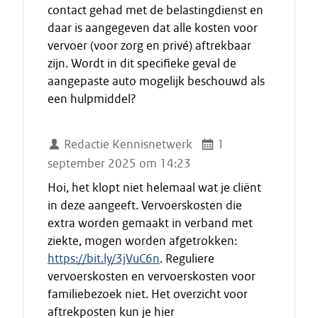
contact gehad met de belastingdienst en
daar is aangegeven dat alle kosten voor
vervoer (voor zorg en privé) aftrekbaar
zijn. Wordt in dit specifieke geval de
aangepaste auto mogelijk beschouwd als
een hulpmiddel?
Redactie Kennisnetwerk
1
september 2025 om 14:23
Hoi, het klopt niet helemaal wat je cliënt
in deze aangeeft. Vervoerskosten die
extra worden gemaakt in verband met
ziekte, mogen worden afgetrokken:
https://bit.ly/3jVuC6n
. Reguliere
vervoerskosten en vervoerskosten voor
familiebezoek niet. Het overzicht voor
aftrekposten kun je hier