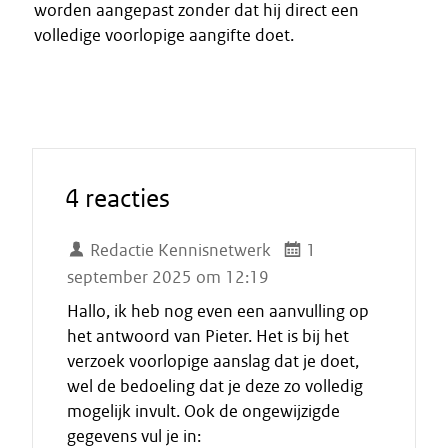
worden aangepast zonder dat hij direct een
volledige voorlopige aangifte doet.
4 reacties
Redactie Kennisnetwerk
1
september 2025 om 12:19
Hallo, ik heb nog even een aanvulling op
het antwoord van Pieter. Het is bij het
verzoek voorlopige aanslag dat je doet,
wel de bedoeling dat je deze zo volledig
mogelijk invult. Ook de ongewijzigde
gegevens vul je in: