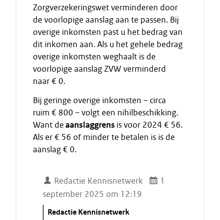
Zorgverzekeringswet verminderen door
de voorlopige aanslag aan te passen. Bij
overige inkomsten past u het bedrag van
dit inkomen aan. Als u het gehele bedrag
overige inkomsten weghaalt is de
voorlopige aanslag ZVW verminderd
naar € 0.
Bij geringe overige inkomsten – circa
ruim € 800 – volgt een nihilbeschikking.
Want de
aanslaggrens
is voor 2024 € 56.
Als er € 56 of minder te betalen is is de
aanslag € 0.
Redactie Kennisnetwerk
1
september 2025 om 12:19
C
Redactie Kennisnetwerk