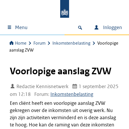
Menu
Inloggen
Home
Forum
Inkomstenbelasting
Voorlopige
aanslag ZVW
Voorlopige aanslag ZVW
Redactie Kennisnetwerk
1 september 2025
om 12:18
Forum:
Inkomstenbelasting
Een cliënt heeft een voorlopige aanslag ZVW
gekregen over de inkomsten uit overig werk. Nu
zijn zijn activiteiten verminderd en is deze aanslag
te hoog. Hoe kan de raming van deze inkomsten