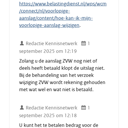
https://www.belastingdienst.nl/wps/wcm
/connect/nl/voorlopige-
aanslag/content/hoe-kan-ik-mijn-
voorlopige-aanslag-wijzigen
.
Redactie Kennisnetwerk
1
september 2025 om 12:19
Zolang u de aanslag ZVW nog niet of
deels heeft betaald klopt de uitslag niet.
Bij de behandeling van het verzoek
wijziging ZVW wordt rekening gehouden
met wat wel en wat niet is betaald.
Redactie Kennisnetwerk
1
september 2025 om 12:18
U kunt het te betalen bedrag voor de