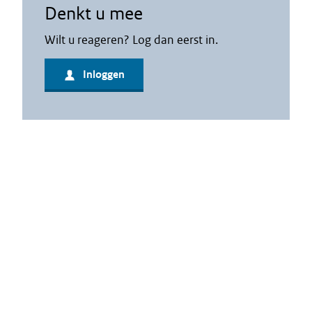
Denkt u mee
Wilt u reageren? Log dan eerst in.
Inloggen