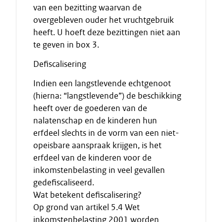
van een bezitting waarvan de
overgebleven ouder het vruchtgebruik
heeft. U hoeft deze bezittingen niet aan
te geven in box 3.
Defiscalisering
Indien een langstlevende echtgenoot
(hierna: “langstlevende”) de beschikking
heeft over de goederen van de
nalatenschap en de kinderen hun
erfdeel slechts in de vorm van een niet-
opeisbare aanspraak krijgen, is het
erfdeel van de kinderen voor de
inkomstenbelasting in veel gevallen
gedefiscaliseerd.
Wat betekent defiscalisering?
Op grond van artikel 5.4 Wet
inkomstenbelasting 2001 worden