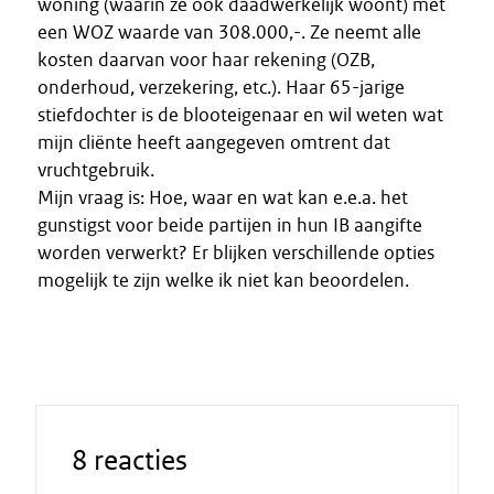
woning (waarin ze ook daadwerkelijk woont) met
een WOZ waarde van 308.000,-. Ze neemt alle
kosten daarvan voor haar rekening (OZB,
onderhoud, verzekering, etc.). Haar 65-jarige
stiefdochter is de blooteigenaar en wil weten wat
mijn cliënte heeft aangegeven omtrent dat
vruchtgebruik.
Mijn vraag is: Hoe, waar en wat kan e.e.a. het
gunstigst voor beide partijen in hun IB aangifte
worden verwerkt? Er blijken verschillende opties
mogelijk te zijn welke ik niet kan beoordelen.
8 reacties