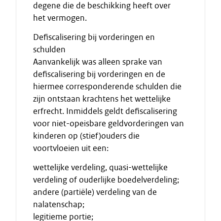
degene die de beschikking heeft over
het vermogen.
Defiscalisering bij vorderingen en
schulden
Aanvankelijk was alleen sprake van
defiscalisering bij vorderingen en de
hiermee corresponderende schulden die
zijn ontstaan krachtens het wettelijke
erfrecht. Inmiddels geldt defiscalisering
voor niet-opeisbare geldvorderingen van
kinderen op (stief)ouders die
voortvloeien uit een:
wettelijke verdeling, quasi-wettelijke
verdeling of ouderlijke boedelverdeling;
andere (partiële) verdeling van de
nalatenschap;
legitieme portie;