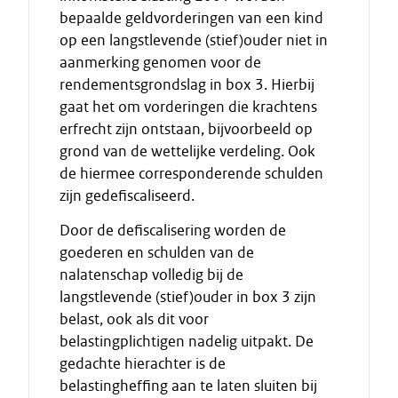
bepaalde geldvorderingen van een kind
op een langstlevende (stief)ouder niet in
aanmerking genomen voor de
rendementsgrondslag in box 3. Hierbij
gaat het om vorderingen die krachtens
erfrecht zijn ontstaan, bijvoorbeeld op
grond van de wettelijke verdeling. Ook
de hiermee corresponderende schulden
zijn gedefiscaliseerd.
Door de defiscalisering worden de
goederen en schulden van de
nalatenschap volledig bij de
langstlevende (stief)ouder in box 3 zijn
belast, ook als dit voor
belastingplichtigen nadelig uitpakt. De
gedachte hierachter is de
belastingheffing aan te laten sluiten bij