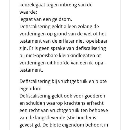
keuzelegaat tegen inbreng van de
waarde;
legaat van een geldsom.
Defiscalisering geldt alleen zolang de
vorderingen op grond van de wet of het
testament van de erflater niet-opeisbaar
zijn. Er is geen sprake van defiscalisering
bij niet-opeisbare kleinkindlegaten of
vorderingen uit hoofde van een ik-opa-
testament.
Defiscalisering bij vruchtgebruik en blote
eigendom
Defiscalisering geldt ook voor goederen
en schulden waarop krachtens erfrecht
een recht van vruchtgebruik ten behoeve
van de langstlevende (stief)ouder is
gevestigd. De blote eigendom behoort in