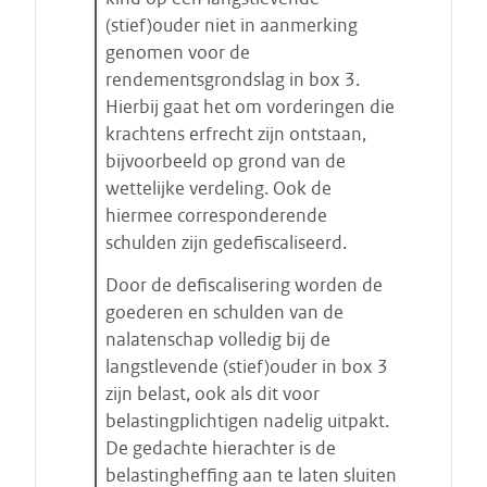
(stief)ouder niet in aanmerking
genomen voor de
rendementsgrondslag in box 3.
Hierbij gaat het om vorderingen die
krachtens erfrecht zijn ontstaan,
bijvoorbeeld op grond van de
wettelijke verdeling. Ook de
hiermee corresponderende
schulden zijn gedefiscaliseerd.
Door de defiscalisering worden de
goederen en schulden van de
nalatenschap volledig bij de
langstlevende (stief)ouder in box 3
zijn belast, ook als dit voor
belastingplichtigen nadelig uitpakt.
De gedachte hierachter is de
belastingheffing aan te laten sluiten