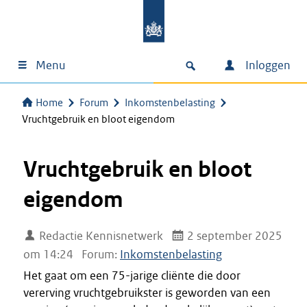
Menu
Inloggen
Home
Forum
Inkomstenbelasting
Vruchtgebruik en bloot eigendom
Vruchtgebruik en bloot
eigendom
Redactie Kennisnetwerk
2 september 2025
om 14:24
Forum:
Inkomstenbelasting
Het gaat om een 75-jarige cliënte die door
vererving vruchtgebruikster is geworden van een