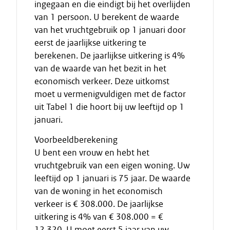
ingegaan en die eindigt bij het overlijden
van 1 persoon. U berekent de waarde
van het vruchtgebruik op 1 januari door
eerst de jaarlijkse uitkering te
berekenen. De jaarlijkse uitkering is 4%
van de waarde van het bezit in het
economisch verkeer. Deze uitkomst
moet u vermenigvuldigen met de factor
uit Tabel 1 die hoort bij uw leeftijd op 1
januari.
Voorbeeldberekening
U bent een vrouw en hebt het
vruchtgebruik van een eigen woning. Uw
leeftijd op 1 januari is 75 jaar. De waarde
van de woning in het economisch
verkeer is € 308.000. De jaarlijkse
uitkering is 4% van € 308.000 = €
12.320. U moet eerst 5 jaar van uw