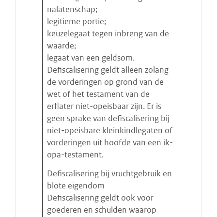
nalatenschap;
legitieme portie;
keuzelegaat tegen inbreng van de
waarde;
legaat van een geldsom.
Defiscalisering geldt alleen zolang
de vorderingen op grond van de
wet of het testament van de
erflater niet-opeisbaar zijn. Er is
geen sprake van defiscalisering bij
niet-opeisbare kleinkindlegaten of
vorderingen uit hoofde van een ik-
opa-testament.
Defiscalisering bij vruchtgebruik en
blote eigendom
Defiscalisering geldt ook voor
goederen en schulden waarop