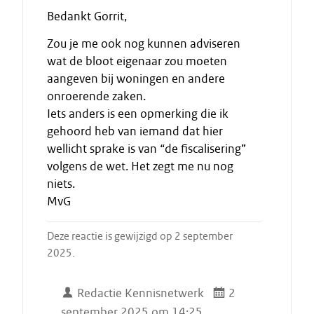
Bedankt Gorrit,
Zou je me ook nog kunnen adviseren
wat de bloot eigenaar zou moeten
aangeven bij woningen en andere
onroerende zaken.
Iets anders is een opmerking die ik
gehoord heb van iemand dat hier
wellicht sprake is van “de fiscalisering”
volgens de wet. Het zegt me nu nog
niets.
MvG
Deze reactie is gewijzigd op 2 september
2025.
Redactie Kennisnetwerk
2
september 2025 om 14:25