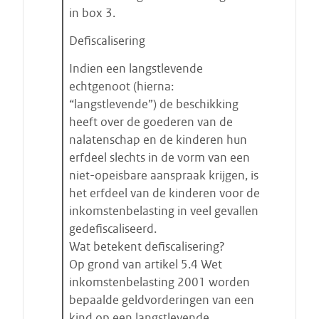
in box 3.
Defiscalisering
Indien een langstlevende
echtgenoot (hierna:
“langstlevende”) de beschikking
heeft over de goederen van de
nalatenschap en de kinderen hun
erfdeel slechts in de vorm van een
niet-opeisbare aanspraak krijgen, is
het erfdeel van de kinderen voor de
inkomstenbelasting in veel gevallen
gedefiscaliseerd.
Wat betekent defiscalisering?
Op grond van artikel 5.4 Wet
inkomstenbelasting 2001 worden
bepaalde geldvorderingen van een
kind op een langstlevende