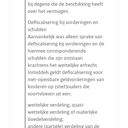
bij degene die de beschikking heeft
over het vermogen.
Defiscalisering bij vorderingen en
schulden
Aanvankelijk was alleen sprake van
defiscalisering bij vorderingen en de
hiermee corresponderende
schulden die zijn ontstaan
krachtens het wettelijke erfrecht.
Inmiddels geldt defiscalisering voor
niet-opeisbare geldvorderingen van
kinderen op (stief)ouders die
voortvloeien uit een:
wettelijke verdeling, quasi-
wettelijke verdeling of ouderlijke
boedelverdeling;
andere (partiële) verdeling van de