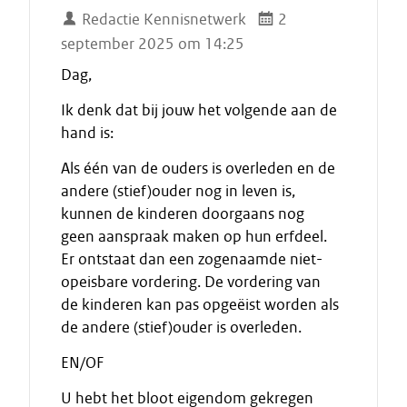
Redactie Kennisnetwerk
2
september 2025 om 14:25
Dag,
Ik denk dat bij jouw het volgende aan de
hand is:
Als één van de ouders is overleden en de
andere (stief)ouder nog in leven is,
kunnen de kinderen doorgaans nog
geen aanspraak maken op hun erfdeel.
Er ontstaat dan een zogenaamde niet-
opeisbare vordering. De vordering van
de kinderen kan pas opgeëist worden als
de andere (stief)ouder is overleden.
EN/OF
U hebt het bloot eigendom gekregen