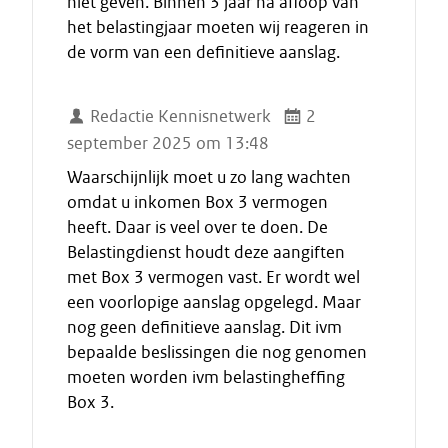
niet geven. Binnen 3 jaar na afloop van
het belastingjaar moeten wij reageren in
de vorm van een definitieve aanslag.
Redactie Kennisnetwerk
2
september 2025 om 13:48
Waarschijnlijk moet u zo lang wachten
omdat u inkomen Box 3 vermogen
heeft. Daar is veel over te doen. De
Belastingdienst houdt deze aangiften
met Box 3 vermogen vast. Er wordt wel
een voorlopige aanslag opgelegd. Maar
nog geen definitieve aanslag. Dit ivm
bepaalde beslissingen die nog genomen
moeten worden ivm belastingheffing
Box 3.