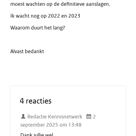
moest wachten op de definitieve aanslagen.
Ik wacht nog op 2022 en 2023
Waarom duurt het lang?
Alvast bedankt
4 reacties
Redactie Kennisnetwerk
2
september 2025 om 13:48
Dank jullie wel.