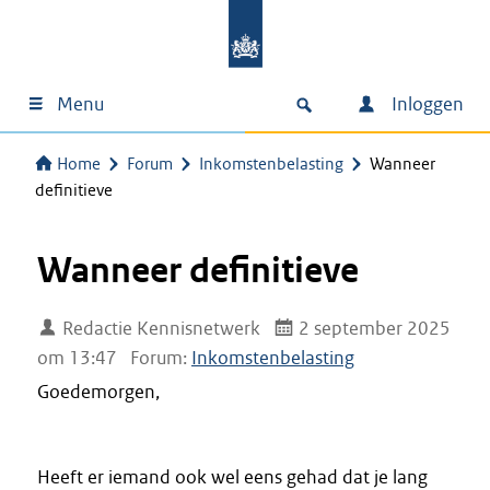
Menu
Inloggen
Home
Forum
Inkomstenbelasting
Wanneer
definitieve
Wanneer definitieve
Redactie Kennisnetwerk
2 september 2025
om 13:47
Forum:
Inkomstenbelasting
Goedemorgen,
Heeft er iemand ook wel eens gehad dat je lang