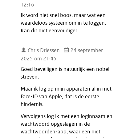
12:16
Ik word niet snel boos, maar wat een
waardeloos systeem om in te loggen.
Kan dit niet eenvoudiger.
Chris Driessen
24 september
2025 om 21:45
Goed beveiligen is natuurlijk een nobel
streven.
Maar ik log op mijn apparaten al in met
Face-ID van Apple, dat is de eerste
hindernis.
Vervolgens log ik met een loginnaam en
wachtwoord opgeslagen in de
wachtwoorden-app, waar een niet