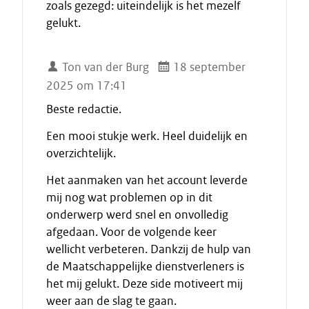
zoals gezegd: uiteindelijk is het mezelf
gelukt.
Ton van der Burg
18 september
2025 om 17:41
Beste redactie.
Een mooi stukje werk. Heel duidelijk en
overzichtelijk.
Het aanmaken van het account leverde
mij nog wat problemen op in dit
onderwerp werd snel en onvolledig
afgedaan. Voor de volgende keer
wellicht verbeteren. Dankzij de hulp van
de Maatschappelijke dienstverleners is
het mij gelukt. Deze side motiveert mij
weer aan de slag te gaan.