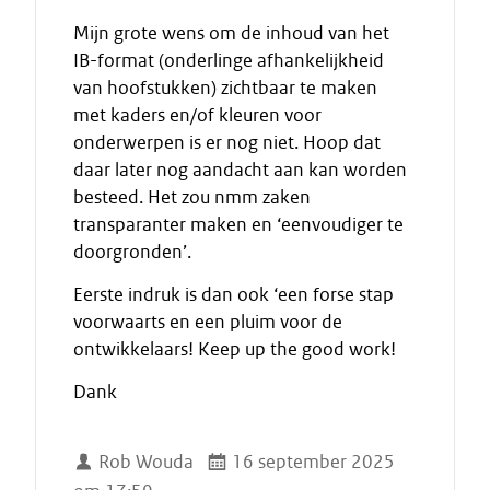
Mijn grote wens om de inhoud van het
IB-format (onderlinge afhankelijkheid
van hoofstukken) zichtbaar te maken
met kaders en/of kleuren voor
onderwerpen is er nog niet. Hoop dat
daar later nog aandacht aan kan worden
besteed. Het zou nmm zaken
transparanter maken en ‘eenvoudiger te
doorgronden’.
Eerste indruk is dan ook ‘een forse stap
voorwaarts en een pluim voor de
ontwikkelaars! Keep up the good work!
Dank
Rob Wouda
16 september 2025