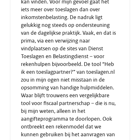
kan vinden. Voor mijn gevoel gaat het
iets meer over toeslagen dan over
inkomstenbelasting. De nadruk ligt
gelukkig nog steeds op ondersteuning
van de dagelijkse praktijk. Vaak, en dat is
prima, via een verwijzing naar
vindplaatsen op de sites van Dienst
Toeslagen en Belastingdienst – voor
rekenhulpen bijvoorbeeld. De tool “Heb
ik een toeslagpartner?” van toeslagen.nl
zou in mijn ogen niet misstaan in de
opsomming van handige hulpmiddelen.
Waar blijft trouwens een vergelijkbare
tool voor fiscaal partnerschap – die is nu,
bij mijn weten, alleen in het
aangifteprogramma te doorlopen. Ook
ontbreekt een rekenmodel dat we
kunnen gebruiken bij het aanvragen van