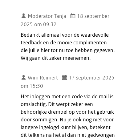
Moderator Tanja
18 september
2025 om 09:32
Bedankt allemaal voor de waardevolle
feedback en de mooie complimenten
die jullie hier tot nu toe hebben gegeven.
Wij gaan dit zeker meenemen.
Wim Reimert
17 september 2025
om 15:30
Het inloggen met een code via de mail is
omslachtig. Dit werpt zeker een
behoorlijke drempel op voor het gebruik
door sommigen. Nu je ook nog niet voor
langere ingelogd kunt blijven, betekent
dit telkens na het al dan niet gedwongen