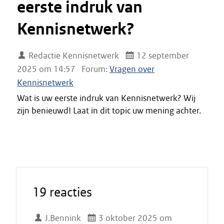
eerste indruk van
Kennisnetwerk?
Redactie Kennisnetwerk
12 september
2025 om 14:57
Forum:
Vragen over
Kennisnetwerk
Wat is uw eerste indruk van Kennisnetwerk? Wij
zijn benieuwd! Laat in dit topic uw mening achter.
19 reacties
J.Bennink
3 oktober 2025 om