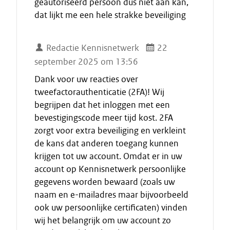
geautoriseerd persoon dus niet aan kan,
dat lijkt me een hele strakke beveiliging
Redactie Kennisnetwerk
22
september 2025 om 13:56
Dank voor uw reacties over
tweefactorauthenticatie (2FA)! Wij
begrijpen dat het inloggen met een
bevestigingscode meer tijd kost. 2FA
zorgt voor extra beveiliging en verkleint
de kans dat anderen toegang kunnen
krijgen tot uw account. Omdat er in uw
account op Kennisnetwerk persoonlijke
gegevens worden bewaard (zoals uw
naam en e-mailadres maar bijvoorbeeld
ook uw persoonlijke certificaten) vinden
wij het belangrijk om uw account zo