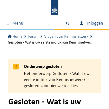
Menu
Inloggen
Home
Forum
Vragen over Kennisnetwerk
Gesloten - Wat is uw eerste indruk van Kennisnetwe…
Onderwerp gesloten
Het onderwerp Gesloten - Wat is uw
eerste indruk van Kennisnetwerk? is
gesloten voor nieuwe reacties.
Gesloten - Wat is uw