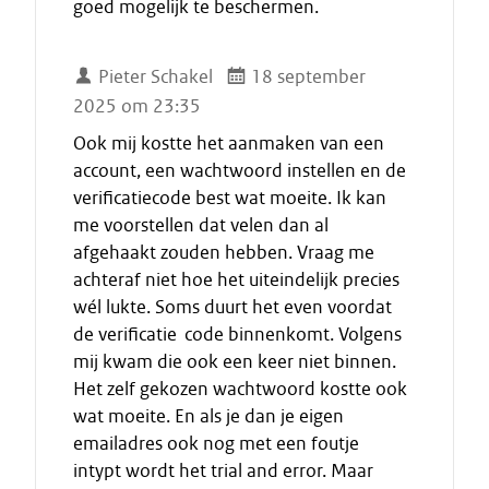
goed mogelijk te beschermen.
Pieter Schakel
18 september
2025 om 23:35
Ook mij kostte het aanmaken van een
account, een wachtwoord instellen en de
verificatiecode best wat moeite. Ik kan
me voorstellen dat velen dan al
afgehaakt zouden hebben. Vraag me
achteraf niet hoe het uiteindelijk precies
wél lukte. Soms duurt het even voordat
de verificatie code binnenkomt. Volgens
mij kwam die ook een keer niet binnen.
Het zelf gekozen wachtwoord kostte ook
wat moeite. En als je dan je eigen
emailadres ook nog met een foutje
intypt wordt het trial and error. Maar