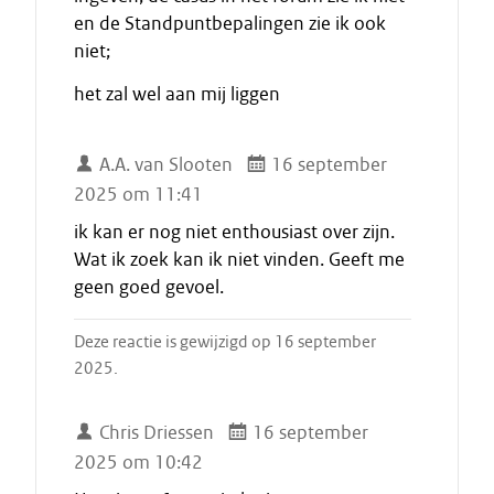
en de Standpuntbepalingen zie ik ook
niet;
het zal wel aan mij liggen
A.A. van Slooten
16 september
2025 om 11:41
ik kan er nog niet enthousiast over zijn.
Wat ik zoek kan ik niet vinden. Geeft me
geen goed gevoel.
Deze reactie is gewijzigd op 16 september
2025.
Chris Driessen
16 september
2025 om 10:42