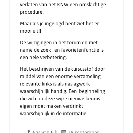
verlaten van het KNW een omslachtige
procedure.
Maar als je ingelogd bent ziet het er
mooi uit!!
De wijzigingen in het forum en met
name de zoek- en favorietenfunctie is
een hele verbetering.
Het beschrijven van de cursusstof door
middel van een enorme verzameling
relevante links is als naslagwerk
waarschijnlijk handig. Een beginneling
die zich op deze wijze nieuwe kennis
eigen moet maken verdrinkt
waarschijnlijk in de informatie.
Bas van Elk
18 september