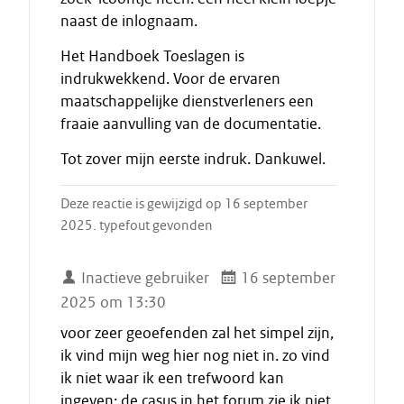
naast de inlognaam.
Het Handboek Toeslagen is
indrukwekkend. Voor de ervaren
maatschappelijke dienstverleners een
fraaie aanvulling van de documentatie.
Tot zover mijn eerste indruk. Dankuwel.
Deze reactie is gewijzigd op 16 september
2025. typefout gevonden
Inactieve gebruiker
16 september
2025 om 13:30
voor zeer geoefenden zal het simpel zijn,
ik vind mijn weg hier nog niet in. zo vind
ik niet waar ik een trefwoord kan
ingeven; de casus in het forum zie ik niet