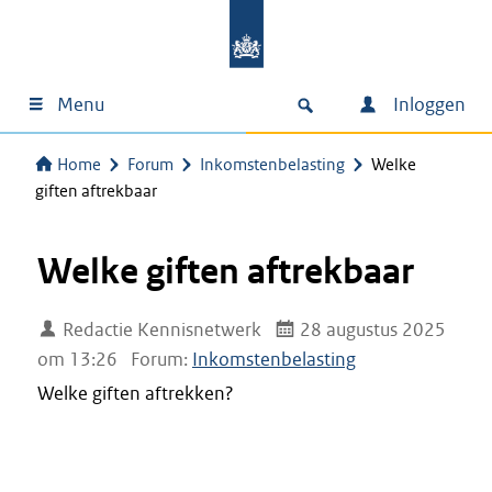
Menu
Inloggen
Home
Forum
Inkomstenbelasting
Welke
giften aftrekbaar
Welke giften aftrekbaar
Redactie Kennisnetwerk
28 augustus 2025
om 13:26
Forum:
Inkomstenbelasting
Welke giften aftrekken?