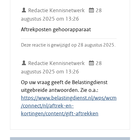
Redactie Kennisnetwerk
28
augustus 2025 om 13:26
Aftrekposten gehoorapparaat
Deze reactie is gewijzigd op 28 augustus 2025.
Redactie Kennisnetwerk
28
augustus 2025 om 13:26
Op uw vraag geeft de Belastingdienst
uitgebreide antwoorden. Zie o.a.:
https://www.belastingdienst.nl/wps/wcm
/connect/nl/aftrek-en-
kortingen/content/gift-aftrekken