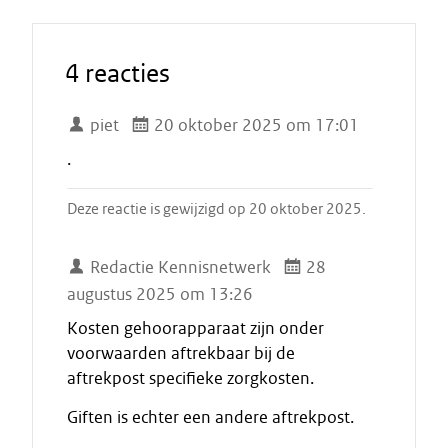
4 reacties
piet
20 oktober 2025 om 17:01
.
Deze reactie is gewijzigd op 20 oktober 2025.
Redactie Kennisnetwerk
28
augustus 2025 om 13:26
Kosten gehoorapparaat zijn onder
voorwaarden aftrekbaar bij de
aftrekpost specifieke zorgkosten.
Giften is echter een andere aftrekpost.