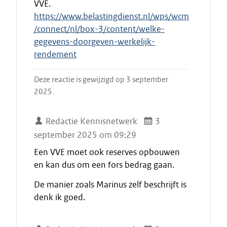
VVE.
https://www.belastingdienst.nl/wps/wcm
/connect/nl/box-3/content/welke-
gegevens-doorgeven-werkelijk-
rendement
Deze reactie is gewijzigd op 3 september
2025.
Redactie Kennisnetwerk
3
september 2025 om 09:29
Een VVE moet ook reserves opbouwen
en kan dus om een fors bedrag gaan.
De manier zoals Marinus zelf beschrijft is
denk ik goed.