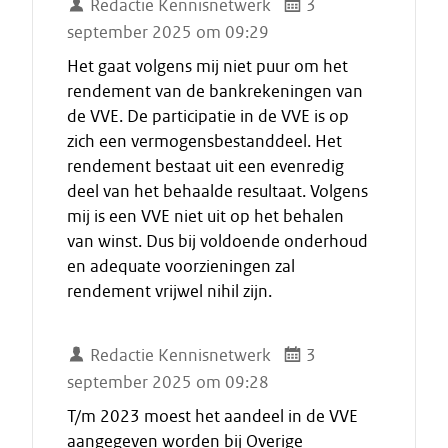
Redactie Kennisnetwerk
3
september 2025 om 09:29
Het gaat volgens mij niet puur om het
rendement van de bankrekeningen van
de VVE. De participatie in de VVE is op
zich een vermogensbestanddeel. Het
rendement bestaat uit een evenredig
deel van het behaalde resultaat. Volgens
mij is een VVE niet uit op het behalen
van winst. Dus bij voldoende onderhoud
en adequate voorzieningen zal
rendement vrijwel nihil zijn.
Redactie Kennisnetwerk
3
september 2025 om 09:28
T/m 2023 moest het aandeel in de VVE
aangegeven worden bij Overige