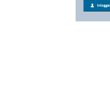
Inlogge