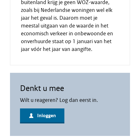
buitenland krijg je geen WOZ-waarde,
zoals bij Nederlandse woningen wel elk
jaar het geval is. Daarom moet je
meestal uitgaan van de waarde in het
economisch verkeer in onbewoonde en
onverhuurde staat op 1 januari van het
jaar vóór het jaar van aangifte.
Denkt u mee
Wilt u reageren? Log dan eerst in.
Inloggen