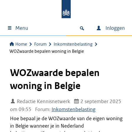
Menu
Inloggen
Home
Forum
Inkomstenbelasting
WOZwaarde bepalen woning in Belgie
WOZwaarde bepalen
woning in Belgie
Redactie Kennisnetwerk
2 september 2025
om 09:55
Forum:
Inkomstenbelasting
Hoe bepaal je de WOZwaarde van de eigen woning
in Belgie wanneer je in Nederland