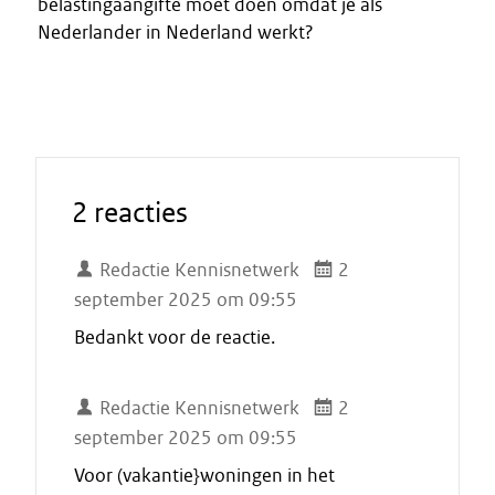
belastingaangifte moet doen omdat je als
Nederlander in Nederland werkt?
2 reacties
Redactie Kennisnetwerk
2
september 2025 om 09:55
Bedankt voor de reactie.
Redactie Kennisnetwerk
2
september 2025 om 09:55
Voor (vakantie}woningen in het