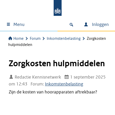
Menu
Inloggen
Home
Forum
Inkomstenbelasting
Zorgkosten
hulpmiddelen
Zorgkosten hulpmiddelen
Redactie Kennisnetwerk
1 september 2025
om 12:43
Forum:
Inkomstenbelasting
Zijn de kosten van hoorapparaten aftrekbaar?