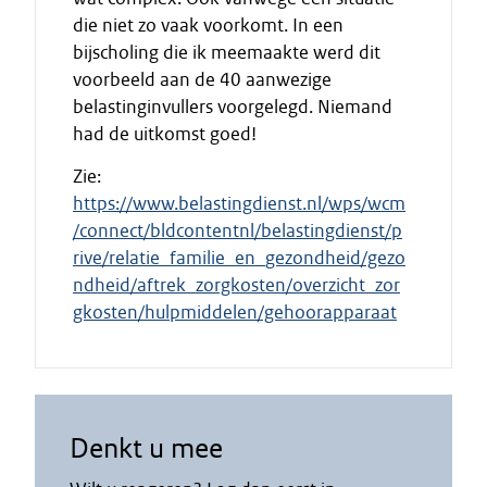
die niet zo vaak voorkomt. In een
bijscholing die ik meemaakte werd dit
voorbeeld aan de 40 aanwezige
belastinginvullers voorgelegd. Niemand
had de uitkomst goed!
Zie:
https://www.belastingdienst.nl/wps/wcm
/connect/bldcontentnl/belastingdienst/p
rive/relatie_familie_en_gezondheid/gezo
ndheid/aftrek_zorgkosten/overzicht_zor
gkosten/hulpmiddelen/gehoorapparaat
Denkt u mee