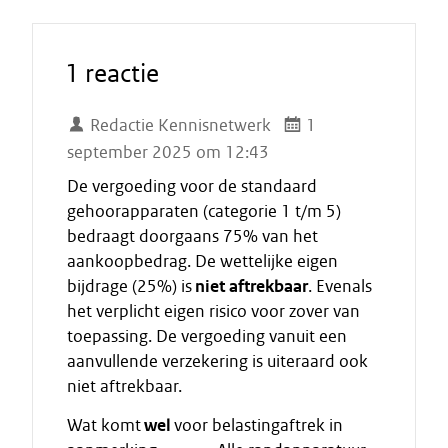
1 reactie
Redactie Kennisnetwerk
1
september 2025 om 12:43
De vergoeding voor de standaard
gehoorapparaten (categorie 1 t/m 5)
bedraagt doorgaans 75% van het
aankoopbedrag. De wettelijke eigen
bijdrage (25%) is
niet aftrekbaar
. Evenals
het verplicht eigen risico voor zover van
toepassing. De vergoeding vanuit een
aanvullende verzekering is uiteraard ook
niet aftrekbaar.
Wat komt
wel
voor belastingaftrek in