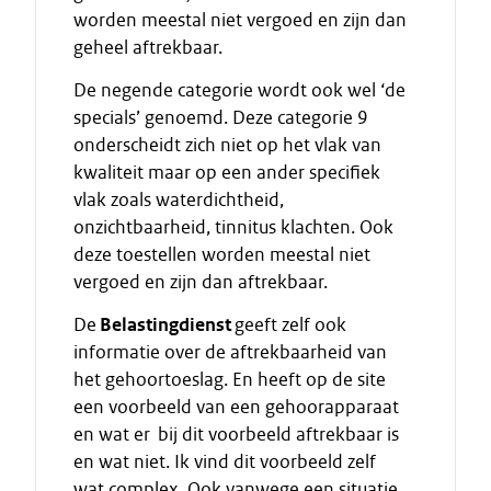
worden meestal niet vergoed en zijn dan
geheel aftrekbaar.
De negende categorie wordt ook wel ‘de
specials’ genoemd. Deze categorie 9
onderscheidt zich niet op het vlak van
kwaliteit maar op een ander specifiek
vlak zoals waterdichtheid,
onzichtbaarheid, tinnitus klachten. Ook
deze toestellen worden meestal niet
vergoed en zijn dan aftrekbaar.
De
Belastingdienst
geeft zelf ook
informatie over de aftrekbaarheid van
het gehoortoeslag. En heeft op de site
een voorbeeld van een gehoorapparaat
en wat er bij dit voorbeeld aftrekbaar is
en wat niet. Ik vind dit voorbeeld zelf
wat complex. Ook vanwege een situatie