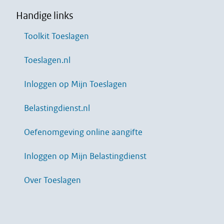
Handige links
Toolkit Toeslagen
Toeslagen.nl
Inloggen op Mijn Toeslagen
Belastingdienst.nl
Oefenomgeving online aangifte
Inloggen op Mijn Belastingdienst
Over Toeslagen