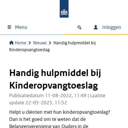
Menu
Inloggen
Home
Nieuws
Handig hulpmiddel bij
Kinderopvangtoeslag
Handig hulpmiddel bij
Kinderopvangtoeslag
Publicatiedatum 11-08-2022, 11:49 | Laatste
update 22-05-2025, 11:52
Helpt u cliënten met hun kinderopvangtoeslag?
Dan is het goed om te weten dat de
Belangenvereniging van Ouders in de