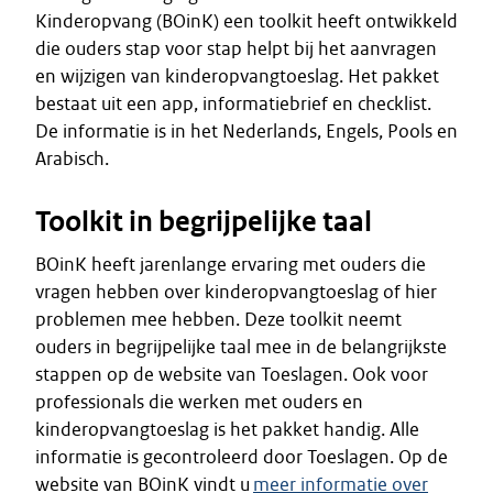
Kinderopvang (BOinK) een toolkit heeft ontwikkeld
die ouders stap voor stap helpt bij het aanvragen
en wijzigen van kinderopvangtoeslag. Het pakket
bestaat uit een app, informatiebrief en checklist.
De informatie is in het Nederlands, Engels, Pools en
Arabisch.
Toolkit in begrijpelijke taal
BOinK heeft jarenlange ervaring met ouders die
vragen hebben over kinderopvangtoeslag of hier
problemen mee hebben. Deze toolkit neemt
ouders in begrijpelijke taal mee in de belangrijkste
stappen op de website van Toeslagen. Ook voor
professionals die werken met ouders en
kinderopvangtoeslag is het pakket handig. Alle
informatie is gecontroleerd door Toeslagen. Op de
website van BOinK vindt u
meer informatie over