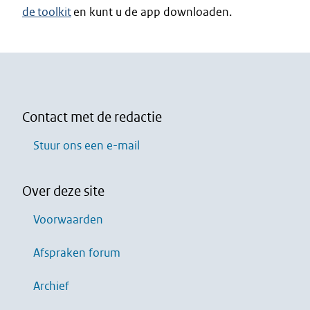
de toolkit
en kunt u de app downloaden.
Contact met de redactie
Stuur ons een e-mail
Over deze site
Voorwaarden
Afspraken forum
Archief