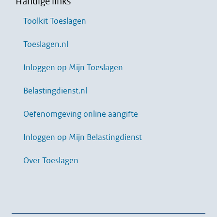
Handige links
Toolkit Toeslagen
Toeslagen.nl
Inloggen op Mijn Toeslagen
Belastingdienst.nl
Oefenomgeving online aangifte
Inloggen op Mijn Belastingdienst
Over Toeslagen