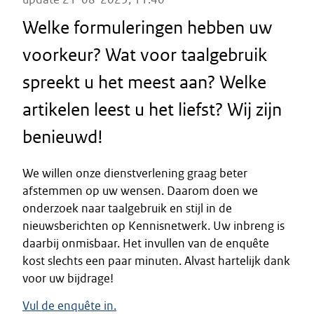
Welke formuleringen hebben uw
voorkeur? Wat voor taalgebruik
spreekt u het meest aan? Welke
artikelen leest u het liefst? Wij zijn
benieuwd!
We willen onze dienstverlening graag beter
afstemmen op uw wensen. Daarom doen we
onderzoek naar taalgebruik en stijl in de
nieuwsberichten op Kennisnetwerk. Uw inbreng is
daarbij onmisbaar. Het invullen van de enquête
kost slechts een paar minuten. Alvast hartelijk dank
voor uw bijdrage!
Vul de enquête in.