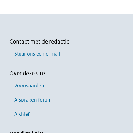
Contact met de redactie
Stuur ons een e-mail
Over deze site
Voorwaarden
Afspraken forum
Archief