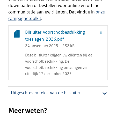
downloaden of bestellen voor online en offline
communicatie aan uw cliënten. Dat vindt u in
onze
campagnetoolkit
.
Bijsluiter-voorschotbeschikking-
toeslagen-2026.pdf
24 november 2025
232 kB
Deze bijsluiter krijgen uw cliënten bij de
voorschotbeschikking. De
voorschotbeschikking ontvangen zij
uiterlijk 17 december 2025.
Uitgeschreven tekst van de bijsluiter
Meer weten?