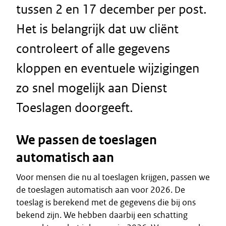
tussen 2 en 17 december per post.
Het is belangrijk dat uw cliënt
controleert of alle gegevens
kloppen en eventuele wijzigingen
zo snel mogelijk aan Dienst
Toeslagen doorgeeft.
We passen de toeslagen
automatisch aan
Voor mensen die nu al toeslagen krijgen, passen we
de toeslagen automatisch aan voor 2026. De
toeslag is berekend met de gegevens die bij ons
bekend zijn. We hebben daarbij een schatting