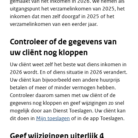
gemaakt van het inkomen in 2026. We nemen als
uitgangspunt het verzamelinkomen van 2025, het
inkomen dat men zelf doorgaf in 2025 of het
verzamelinkomen van een eerder jaar.
Controleer of de gegevens van
uw cliënt nog kloppen
Uw cliënt weet zelf het beste wat diens inkomen in
2026 wordt. En of diens situatie in 2026 verandert.
Uw cliënt kan bijvoorbeeld een andere huurprijs
betalen of meer of minder vermogen hebben.
Controleer daarom samen met uw cliënt of de
gegevens nog kloppen en geef wijzigingen zo snel
mogelijk door aan Dienst Toeslagen. Uw cliënt kan
dit doen in
Mijn toeslagen
of in de app Toeslagen.
Geef wijzigingen uiterlijk 4