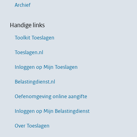
Archief
Handige links
Toolkit Toeslagen
Toeslagen.nl
Inloggen op Mijn Toeslagen
Belastingdienst.nl
Oefenomgeving online aangifte
Inloggen op Mijn Belastingdienst
Over Toeslagen