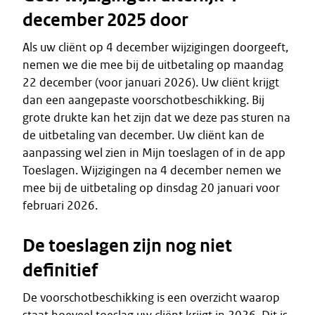
december 2025 door
Als uw cliënt op 4 december wijzigingen doorgeeft,
nemen we die mee bij de uitbetaling op maandag
22 december (voor januari 2026). Uw cliënt krijgt
dan een aangepaste voorschotbeschikking. Bij
grote drukte kan het zijn dat we deze pas sturen na
de uitbetaling van december. Uw cliënt kan de
aanpassing wel zien in Mijn toeslagen of in de app
Toeslagen. Wijzigingen na 4 december nemen we
mee bij de uitbetaling op dinsdag 20 januari voor
februari 2026.
De toeslagen zijn nog niet
definitief
De voorschotbeschikking is een overzicht waarop