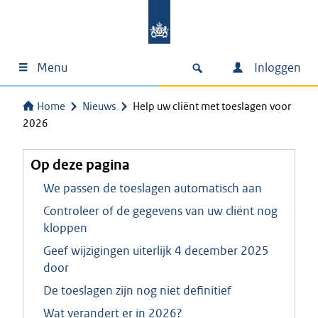
Menu
Inloggen
Home
Nieuws
Help uw cliënt met toeslagen voor
2026
Op deze pagina
We passen de toeslagen automatisch aan
Controleer of de gegevens van uw cliënt nog
kloppen
Geef wijzigingen uiterlijk 4 december 2025
door
De toeslagen zijn nog niet definitief
Wat verandert er in 2026?