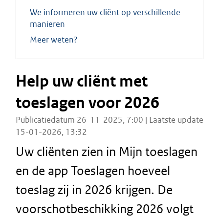
We informeren uw cliënt op verschillende
manieren
Meer weten?
Help uw cliënt met
toeslagen voor 2026
Publicatiedatum 26-11-2025, 7:00 | Laatste update
15-01-2026, 13:32
Uw cliënten zien in Mijn toeslagen
en de app Toeslagen hoeveel
toeslag zij in 2026 krijgen. De
voorschotbeschikking 2026 volgt