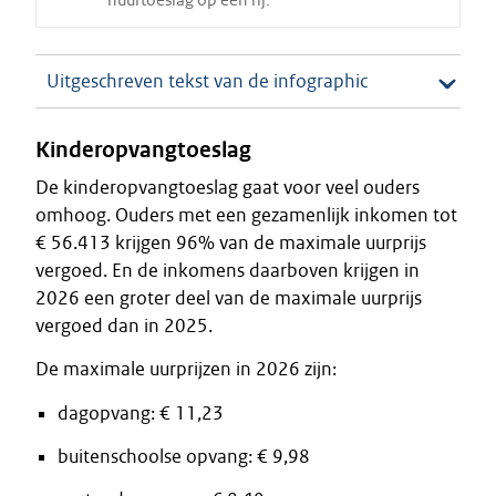
Uitgeschreven tekst van de infographic
Kinderopvangtoeslag
De kinderopvangtoeslag gaat voor veel ouders
omhoog. Ouders met een gezamenlijk inkomen tot
€ 56.413 krijgen 96% van de maximale uurprijs
vergoed. En de inkomens daarboven krijgen in
2026 een groter deel van de maximale uurprijs
vergoed dan in 2025.
De maximale uurprijzen in 2026 zijn:
dagopvang: € 11,23
buitenschoolse opvang: € 9,98