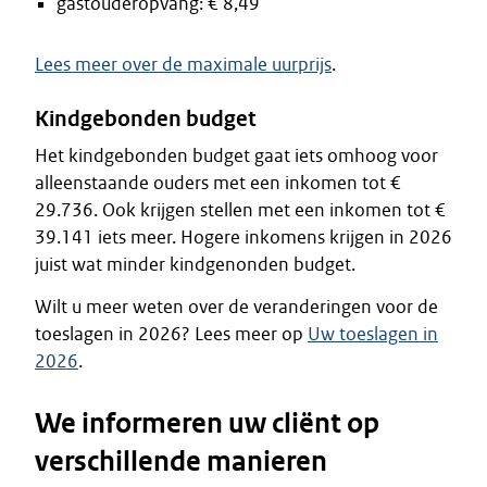
gastouderopvang: € 8,49
Lees meer over de maximale uurprijs
.
Kindgebonden budget
Het kindgebonden budget gaat iets omhoog voor
alleenstaande ouders met een inkomen tot €
29.736. Ook krijgen stellen met een inkomen tot €
39.141 iets meer. Hogere inkomens krijgen in 2026
juist wat minder kindgenonden budget.
Wilt u meer weten over de veranderingen voor de
toeslagen in 2026? Lees meer op
Uw toeslagen in
2026
.
We informeren uw cliënt op
verschillende manieren