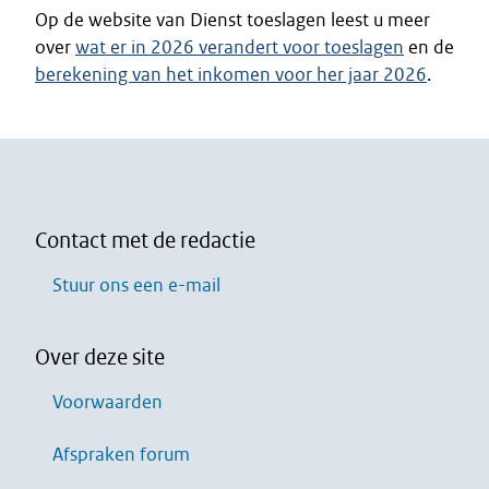
Op de website van Dienst toeslagen leest u meer
over
wat er in 2026 verandert voor toeslagen
en de
berekening van het inkomen voor her jaar 2026
.
Contact met de redactie
Stuur ons een e-mail
Over deze site
Voorwaarden
Afspraken forum