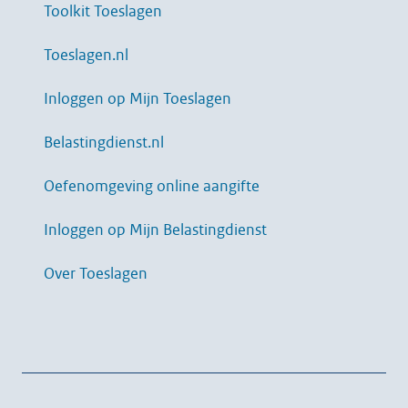
Toolkit Toeslagen
Toeslagen.nl
Inloggen op Mijn Toeslagen
Belastingdienst.nl
Oefenomgeving online aangifte
Inloggen op Mijn Belastingdienst
Over Toeslagen