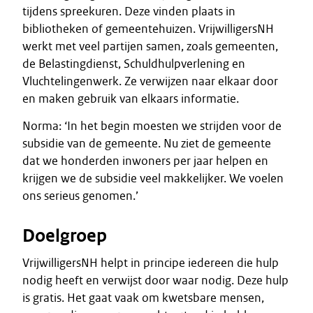
tijdens spreekuren. Deze vinden plaats in
bibliotheken of gemeentehuizen. VrijwilligersNH
werkt met veel partijen samen, zoals gemeenten,
de Belastingdienst, Schuldhulpverlening en
Vluchtelingenwerk. Ze verwijzen naar elkaar door
en maken gebruik van elkaars informatie.
Norma: ‘In het begin moesten we strijden voor de
subsidie van de gemeente. Nu ziet de gemeente
dat we honderden inwoners per jaar helpen en
krijgen we de subsidie veel makkelijker. We voelen
ons serieus genomen.’
Doelgroep
VrijwilligersNH helpt in principe iedereen die hulp
nodig heeft en verwijst door waar nodig. Deze hulp
is gratis. Het gaat vaak om kwetsbare mensen,