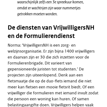
waarschijnlijk zelfs een 3e spreekuur komen,
omdat er wachtrijen zijn waar nummertjes
getrokken moeten worden.
De diensten van VrijwilligersNH
en de Formulierendienst
Norma: ‘VrijwilligersNH is een zorg- en
welzijnsorganisatie. Er zijn bijna 1400 vrijwilligers
en daarvan zijn er 30 die zich inzetten voor de
Formulierenbrigade. Dit varieert van
gepensioneerde juristen tot studenten.’ De
projecten zijn uiteenlopend. Denk aan een
fietsmaatje die op de duo-fiets iemand die niet
meer kan fietsen een mooie fietsrit biedt. Of een
vrijwilliger die formulieren met iemand invult zodat
die persoon een woning kan huren. Of samen
belastingaangifte doen. Vrijwilligers helpen vaak