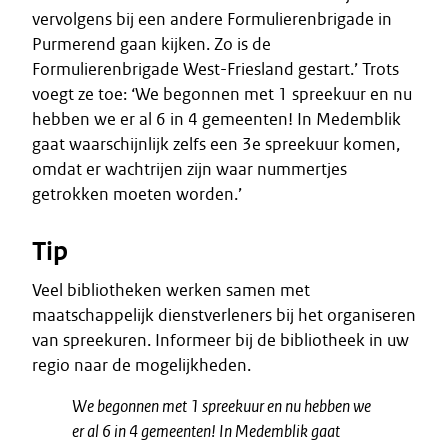
vervolgens bij een andere Formulierenbrigade in
Purmerend gaan kijken. Zo is de
Formulierenbrigade West-Friesland gestart.’ Trots
voegt ze toe: ‘We begonnen met 1 spreekuur en nu
hebben we er al 6 in 4 gemeenten! In Medemblik
gaat waarschijnlijk zelfs een 3e spreekuur komen,
omdat er wachtrijen zijn waar nummertjes
getrokken moeten worden.’
Tip
Veel bibliotheken werken samen met
maatschappelijk dienstverleners bij het organiseren
van spreekuren. Informeer bij de bibliotheek in uw
regio naar de mogelijkheden.
We begonnen met 1 spreekuur en nu hebben we
er al 6 in 4 gemeenten! In Medemblik gaat