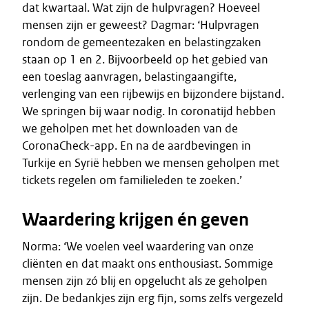
dat kwartaal. Wat zijn de hulpvragen? Hoeveel
mensen zijn er geweest? Dagmar: ‘Hulpvragen
rondom de gemeentezaken en belastingzaken
staan op 1 en 2. Bijvoorbeeld op het gebied van
een toeslag aanvragen, belastingaangifte,
verlenging van een rijbewijs en bijzondere bijstand.
We springen bij waar nodig. In coronatijd hebben
we geholpen met het downloaden van de
CoronaCheck-app. En na de aardbevingen in
Turkije en Syrië hebben we mensen geholpen met
tickets regelen om familieleden te zoeken.’
Waardering krijgen én geven
Norma: ‘We voelen veel waardering van onze
cliënten en dat maakt ons enthousiast. Sommige
mensen zijn zó blij en opgelucht als ze geholpen
zijn. De bedankjes zijn erg fijn, soms zelfs vergezeld