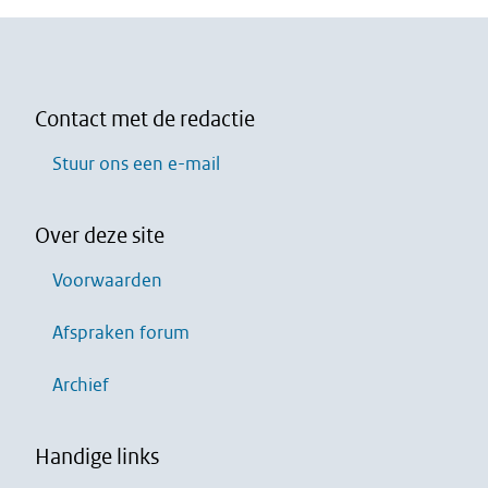
Contact met de redactie
Stuur ons een e-mail
Over deze site
Voorwaarden
Afspraken forum
Archief
Handige links