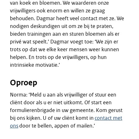
van koek en bloemen. We waarderen onze
vrijwilligers ook enorm en willen ze graag
behouden. Dagmar heeft veel contact met ze. We
nodigen deskundigen uit om ze bij te praten,
bieden trainingen aan en sturen bloemen als er
privé wat speelt.’ Dagmar voegt toe: ‘We zijn er
trots op dat we elke keer mensen weer kunnen
helpen. En trots op de vrijwilligers, op hun
intrinsieke motivatie.’
Oproep
Norma: ‘Meld u aan als vrijwilliger of stuur een
cliënt door als u er niet uitkomt. Of start een
formulierenbrigade in uw gemeente. Kom gerust
bij ons kijken. U of uw cliënt komt in
contact met
ons
door te bellen, appen of mailen.’