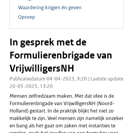
Waardering krijgen én geven
Oproep
In gesprek met de
Formulierenbrigade van
VrijwilligersNH
Publicatiedatum 04-04-2023, 9:20 | Laatste update
20-05-2025, 13:20
Mensen zelfredzaam maken. Met dat idee is de
Formulierenbrigade van VrijwilligersNH (Noord-
Holland) gestart. In de praktijk blijkt het niet zo
makkelijk te zijn. Veel mensen zijn namelijk onzeker
en bang als het gaat om zaken met instanties te