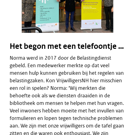
Het begon met een telefoontje …
Norma werd in 2017 door de Belastingdienst
gebeld. Een medewerker merkte op dat veel
mensen hulp kunnen gebruiken bij het regelen van
belastingzaken. Kon VrijwilligersNH hier misschien
een rol in spelen? Norma: ‘Wij merkten die
behoefte ook als we diensten draaiden in de
bibliotheek om mensen te helpen met hun vragen.
Veel inwoners hebben moeite met het invullen van
formulieren en lopen tegen technische problemen
aan. We zijn met onze vrijwilligers om de tafel gaan
zitten en die waren ook enthousiast. We zijn