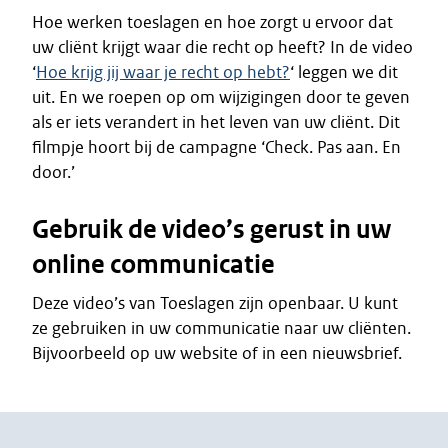
Hoe werken toeslagen en hoe zorgt u ervoor dat
uw cliënt krijgt waar die recht op heeft? In de video
‘
Hoe krijg jij waar je recht op hebt?
‘ leggen we dit
uit. En we roepen op om wijzigingen door te geven
als er iets verandert in het leven van uw cliënt. Dit
filmpje hoort bij de campagne ‘Check. Pas aan. En
door.’
Gebruik de video’s gerust in uw
online communicatie
Deze video’s van Toeslagen zijn openbaar. U kunt
ze gebruiken in uw communicatie naar uw cliënten.
Bijvoorbeeld op uw website of in een nieuwsbrief.