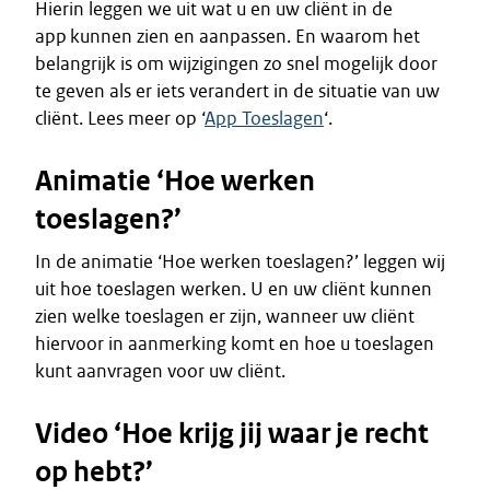
Hierin leggen we uit wat u en uw cliënt in de
app kunnen zien en aanpassen. En waarom het
belangrijk is om wijzigingen zo snel mogelijk door
te geven als er iets verandert in de situatie van uw
cliënt. Lees meer op ‘
App Toeslagen
‘.
Animatie ‘Hoe werken
toeslagen?’
In de animatie ‘Hoe werken toeslagen?’ leggen wij
uit hoe toeslagen werken. U en uw cliënt kunnen
zien welke toeslagen er zijn, wanneer uw cliënt
hiervoor in aanmerking komt en hoe u toeslagen
kunt aanvragen voor uw cliënt.
Video ‘Hoe krijg jij waar je recht
op hebt?’