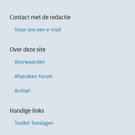
Contact met de redactie
Stuur ons een e-mail
Over deze site
Voorwaarden
Afspraken forum
Archief
Handige links
Toolkit Toeslagen