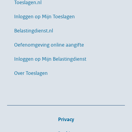
Toeslagen.nl
Inloggen op Mijn Toeslagen
Belastingdienst.nl
Oefenomgeving online aangifte
Inloggen op Mijn Belastingdienst
Over Toeslagen
Privacy