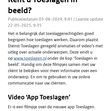
beeld?
Publicatiedatum 03-06-2024, 9:41 | Laatste update
22-05-2025, 9:35
Het is belangrijk dat toeslaggerechtigden goed
begrijpen hoe toeslagen werken. Daarom plaatst
Dienst Toeslagen geregeld animaties of video’s met
uitleg over actuele onderwerpen. Deze vindt u
op
www.toeslagen.nl
onder de kop ‘Toeslagen in
beeld’. Handig om deze filmpjes samen met uw
cliënt te bekijken voor meer informatie over een
onderwerp. En om te gebruiken in uw online
communicatie naar uw cliënten.
Video ‘App Toeslagen’
Er is een filmpje over de nieuwe app Toeslagen.