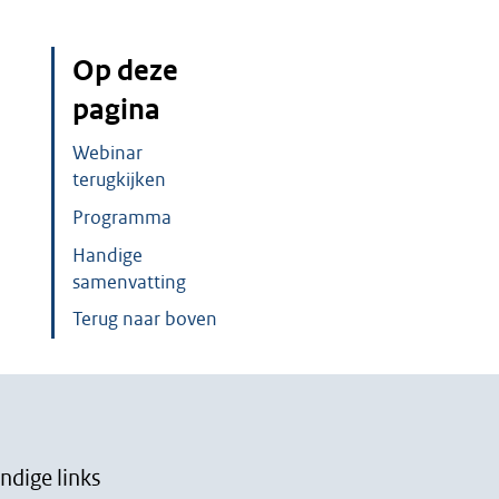
Op deze
pagina
Webinar
terugkijken
Programma
Handige
samenvatting
Terug naar boven
ndige links