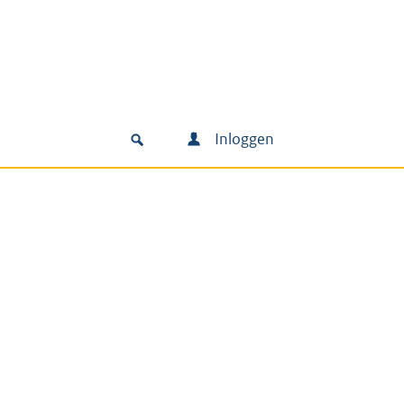
Inloggen