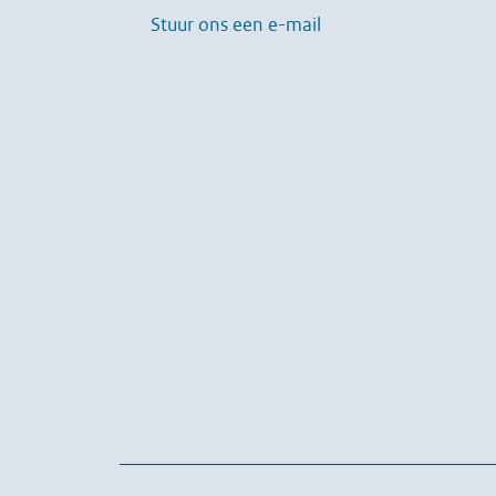
Stuur ons een e-mail