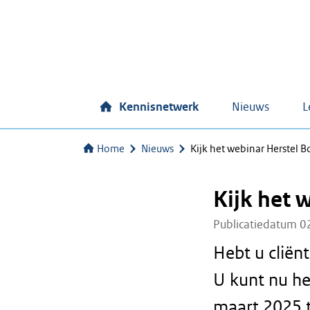
Kennisnetwerk
Nieuws
L
Home
Nieuws
Kijk het webinar Herstel B
Kijk het 
Publicatiedatum 0
Hebt u cliënt
U kunt nu he
maart 2025 t