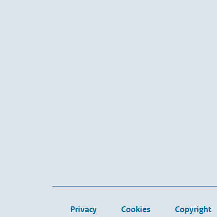
Privacy
Cookies
Copyright