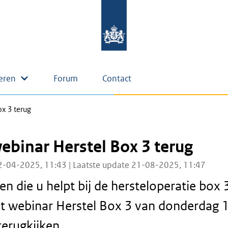
eren
Forum
Contact
ox 3 terug
webinar Herstel Box 3 terug
2-04-2025, 11:43 | Laatste update 21-08-2025, 11:47
en die u helpt bij de hersteloperatie box 
t webinar Herstel Box 3 van donderdag 
erugkijken.