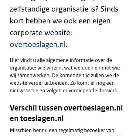
zelfstandige organisatie is? Sinds
kort hebben we ook een eigen
corporate website:
overtoeslagen.nl
.
Hier vindt u alle algemene informatie over de
organisatie: wie wij zijn, wat we doen en met wie
wij samenwerken. De komende tijd zullen we de
website verder uitbreiden. Zo komt er nog een
nieuwssectie en volgen er verdiepende dossiers.
Verschil tussen overtoeslagen.nl
en toeslagen.nl
Misschien bent u een regelmatig bezoeker van