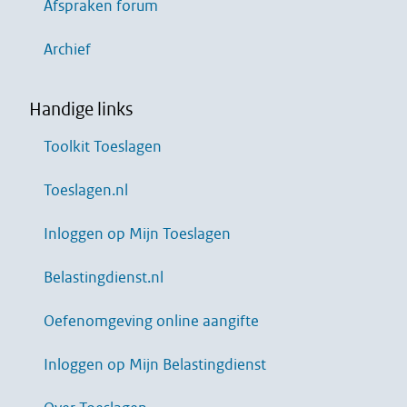
Afspraken forum
Archief
Handige links
Toolkit Toeslagen
Toeslagen.nl
Inloggen op Mijn Toeslagen
Belastingdienst.nl
Oefenomgeving online aangifte
Inloggen op Mijn Belastingdienst