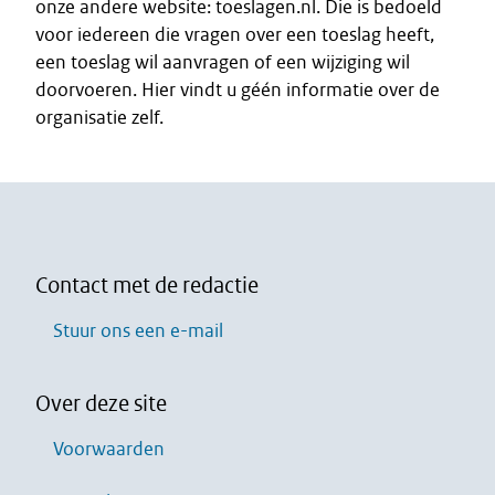
onze andere website: toeslagen.nl. Die is bedoeld
voor iedereen die vragen over een toeslag heeft,
een toeslag wil aanvragen of een wijziging wil
doorvoeren. Hier vindt u géén informatie over de
organisatie zelf.
Contact met de redactie
Stuur ons een e-mail
Over deze site
Voorwaarden