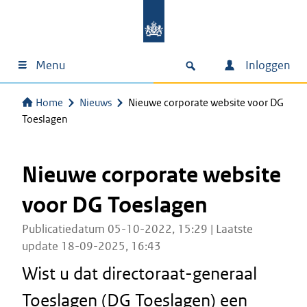
Menu
Inloggen
Home
Nieuws
Nieuwe corporate website voor DG
Toeslagen
Nieuwe corporate website
voor DG Toeslagen
Publicatiedatum 05-10-2022, 15:29 | Laatste
update 18-09-2025, 16:43
Wist u dat directoraat-generaal
Toeslagen (DG Toeslagen) een