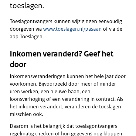
toeslagen.
Toeslagontvangers kunnen wijzigingen eenvoudig
doorgeven via
www.toeslagen.nl/pasaan
of via de
app Toeslagen.
Inkomen veranderd? Geef het
door
Inkomensveranderingen kunnen het hele jaar door
voorkomen. Bijvoorbeeld door meer of minder
uren werken, een nieuwe baan, een
loonsverhoging of een verandering in contract. Als
het inkomen verandert, veranderen de toeslagen
misschien ook.
Daarom is het belangrijk dat toeslagontvangers
regelmatig checken of hun gegevens nog kloppen.