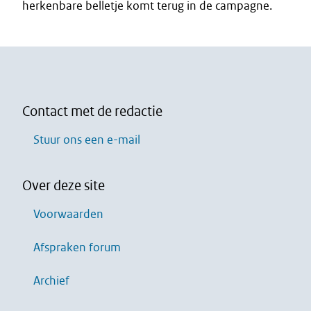
herkenbare belletje komt terug in de campagne.
Contact met de redactie
Stuur ons een e-mail
Over deze site
Voorwaarden
Afspraken forum
Archief