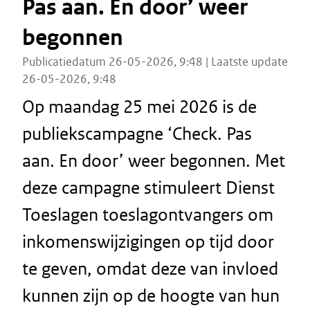
Pas aan. En door’ weer
begonnen
Publicatiedatum 26-05-2026, 9:48 | Laatste update
26-05-2026, 9:48
Op maandag 25 mei 2026 is de
publiekscampagne ‘Check. Pas
aan. En door’ weer begonnen. Met
deze campagne stimuleert Dienst
Toeslagen toeslagontvangers om
inkomenswijzigingen op tijd door
te geven, omdat deze van invloed
kunnen zijn op de hoogte van hun