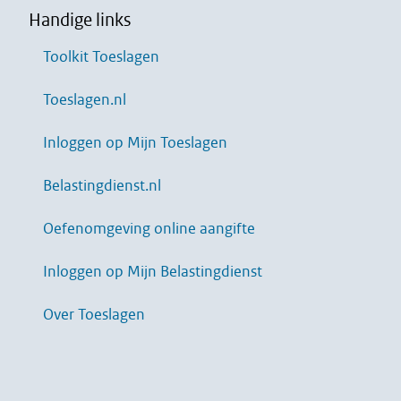
Handige links
Toolkit Toeslagen
Toeslagen.nl
Inloggen op Mijn Toeslagen
Belastingdienst.nl
Oefenomgeving online aangifte
Inloggen op Mijn Belastingdienst
Over Toeslagen