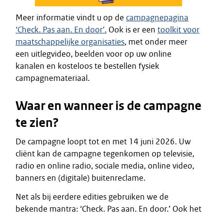
Meer informatie vindt u op de
campagnepagina
‘Check. Pas aan. En door’.
Ook is er een
toolkit voor
maatschappelijke organisaties
, met onder meer
een uitlegvideo, beelden voor op uw online
kanalen en kosteloos te bestellen fysiek
campagnemateriaal.
Waar en wanneer is de campagne
te zien?
De campagne loopt tot en met 14 juni 2026. Uw
cliënt kan de campagne tegenkomen op televisie,
radio en online radio, sociale media, online video,
banners en (digitale) buitenreclame.
Net als bij eerdere edities gebruiken we de
bekende mantra: ‘Check. Pas aan. En door.’ Ook het