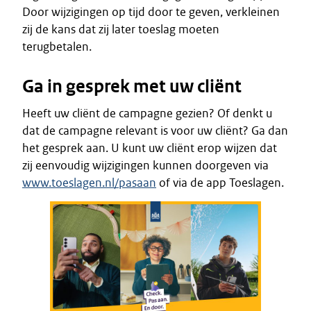
Door wijzigingen op tijd door te geven, verkleinen
zij de kans dat zij later toeslag moeten
terugbetalen.
Ga in gesprek met uw cliënt
Heeft uw cliënt de campagne gezien? Of denkt u
dat de campagne relevant is voor uw cliënt? Ga dan
het gesprek aan. U kunt uw cliënt erop wijzen dat
zij eenvoudig wijzigingen kunnen doorgeven via
www.toeslagen.nl/pasaan
of via de app Toeslagen.