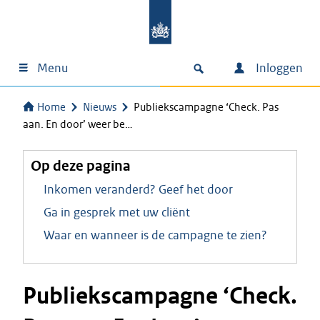
Menu
Inloggen
Home
Nieuws
Publiekscampagne ‘Check. Pas
aan. En door’ weer be…
Op deze pagina
Inkomen veranderd? Geef het door
Ga in gesprek met uw cliënt
Waar en wanneer is de campagne te zien?
Publiekscampagne ‘Check.