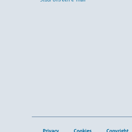
Privacy
Cookies
Copyright