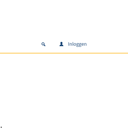
Inloggen