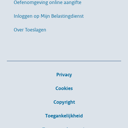
Oefenomgeving online aangifte
Inloggen op Mijn Belastingdienst
Over Toeslagen
Privacy
Cookies
Copyright
Toegankelijkheid