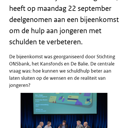
heeft op maandag 22 september
deelgenomen aan een bijeenkomst
om de hulp aan jongeren met
schulden te verbeteren.
De bijeenkomst was georganiseerd door Stichting
ONSbank, het Kansfonds en De Balie. De centrale
vraag was: hoe kunnen we schuldhulp beter aan
laten sluiten op de wensen en de realiteit van
jongeren?