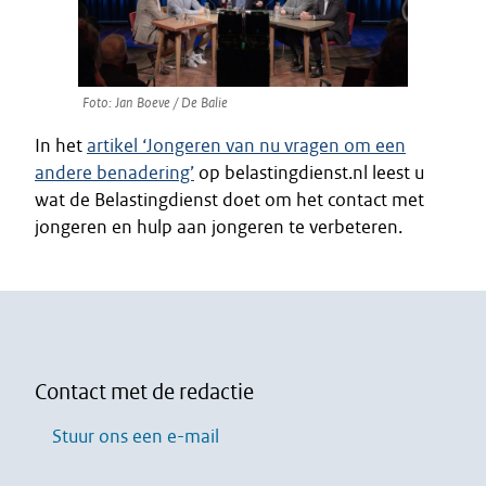
Foto: Jan Boeve / De Balie
In het
artikel ‘Jongeren van nu vragen om een
andere benadering’
op belastingdienst.nl leest u
wat de Belastingdienst doet om het contact met
jongeren en hulp aan jongeren te verbeteren.
Contact met de redactie
Stuur ons een e-mail