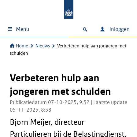
Menu
Inloggen
Home
Nieuws
Verbeteren hulp aan jongeren met
schulden
Verbeteren hulp aan
jongeren met schulden
Publicatiedatum 07-10-2025, 9:52 | Laatste update
05-11-2025, 8:58
Bjorn Meijer, directeur
Particulieren bij de Belastingdienst,