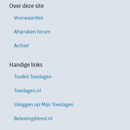
Over deze site
Voorwaarden
Afspraken forum
Archief
Handige links
Toolkit Toeslagen
Toeslagen.nl
Inloggen op Mijn Toeslagen
Belastingdienst.nl