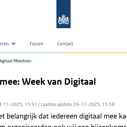
eren
Forum
Contact
Digitaal Meedoen
mee: Week van Digitaal
4-11-2025, 15:51 | Laatste update 24-11-2025, 15:59
et belangrijk dat iedereen digitaal mee k