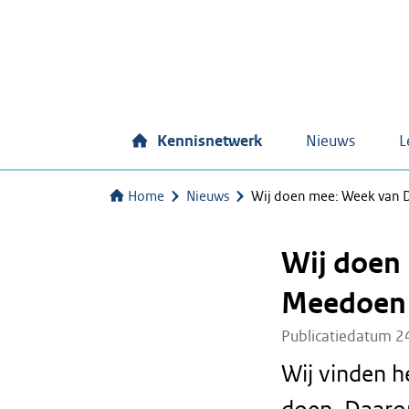
Kennisnetwerk
Nieuws
L
Home
Nieuws
Wij doen mee: Week van 
Wij doen 
Meedoen
Publicatiedatum 2
Wij vinden h