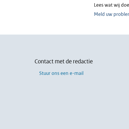
Lees wat wij do
Meld uw problem
Contact met de redactie
Stuur ons een e-mail