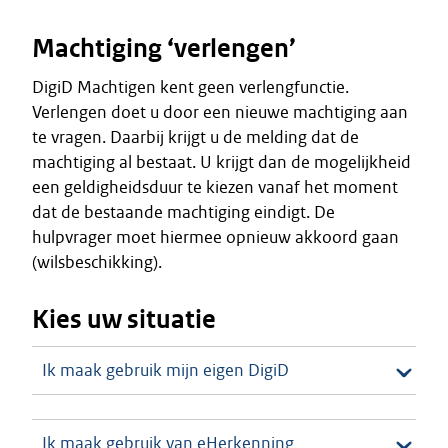
Machtiging ‘verlengen’
DigiD Machtigen kent geen verlengfunctie.
Verlengen doet u door een nieuwe machtiging aan
te vragen. Daarbij krijgt u de melding dat de
machtiging al bestaat. U krijgt dan de mogelijkheid
een geldigheidsduur te kiezen vanaf het moment
dat de bestaande machtiging eindigt. De
hulpvrager moet hiermee opnieuw akkoord gaan
(wilsbeschikking).
Kies uw situatie
Ik maak gebruik mijn eigen DigiD
Ik maak gebruik van eHerkenning