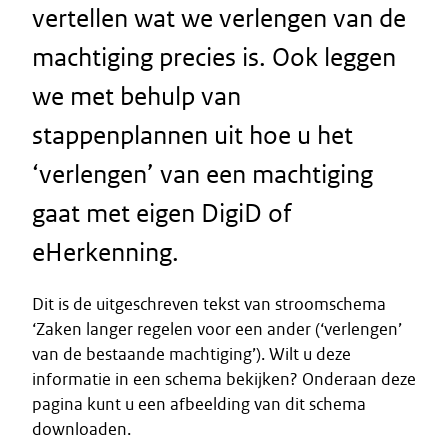
vertellen wat we verlengen van de
machtiging precies is. Ook leggen
we met behulp van
stappenplannen uit hoe u het
‘verlengen’ van een machtiging
gaat met eigen DigiD of
eHerkenning.
Dit is de uitgeschreven tekst van stroomschema
‘Zaken langer regelen voor een ander (‘verlengen’
van de bestaande machtiging’). Wilt u deze
informatie in een schema bekijken? Onderaan deze
pagina kunt u een afbeelding van dit schema
downloaden.