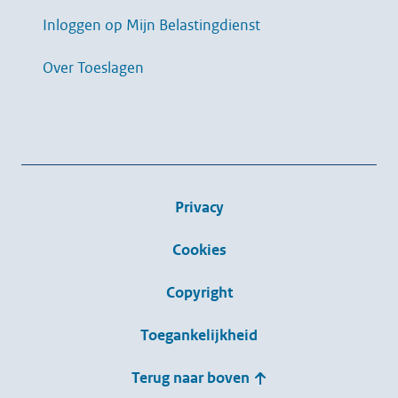
Inloggen op Mijn Belastingdienst
Over Toeslagen
Privacy
Cookies
Copyright
Toegankelijkheid
Terug naar boven