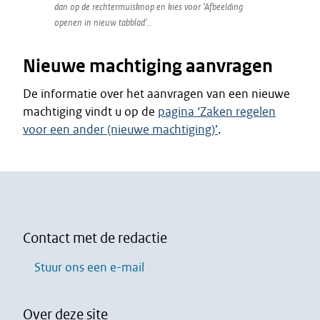
dan op de rechtermuisknop en kies voor ‘Afbeelding
openen in nieuw tabblad’..
Nieuwe machtiging aanvragen
De informatie over het aanvragen van een nieuwe
machtiging vindt u op de
pagina ‘Zaken regelen
voor een ander (nieuwe machtiging)’
.
Contact met de redactie
Stuur ons een e-mail
Over deze site