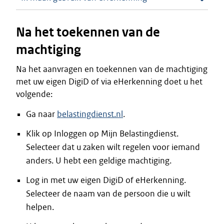
Na het toekennen van de
machtiging
Na het aanvragen en toekennen van de machtiging
met uw eigen DigiD of via eHerkenning doet u het
volgende:
Ga naar
belastingdienst.nl
.
Klik op Inloggen op Mijn Belastingdienst.
Selecteer dat u zaken wilt regelen voor iemand
anders. U hebt een geldige machtiging.
Log in met uw eigen DigiD of eHerkenning.
Selecteer de naam van de persoon die u wilt
helpen.