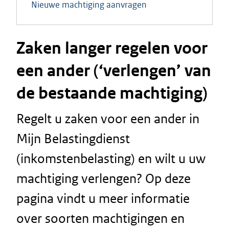
Nieuwe machtiging aanvragen
Zaken langer regelen voor
een ander (‘verlengen’ van
de bestaande machtiging)
Regelt u zaken voor een ander in
Mijn Belastingdienst
(inkomstenbelasting) en wilt u uw
machtiging verlengen? Op deze
pagina vindt u meer informatie
over soorten machtigingen en