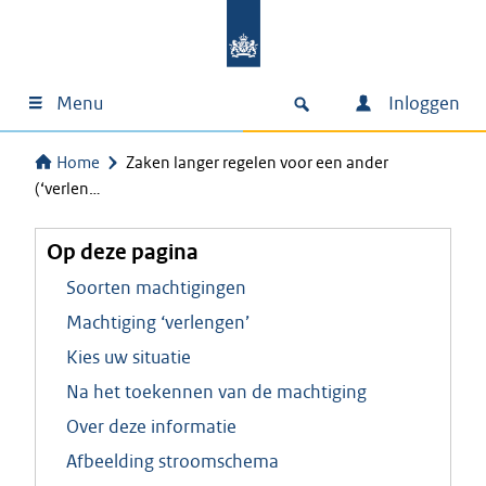
Menu
Inloggen
Home
Zaken langer regelen voor een ander
(‘verlen…
Op deze pagina
Soorten machtigingen
Machtiging ‘verlengen’
Kies uw situatie
Na het toekennen van de machtiging
Over deze informatie
Afbeelding stroomschema