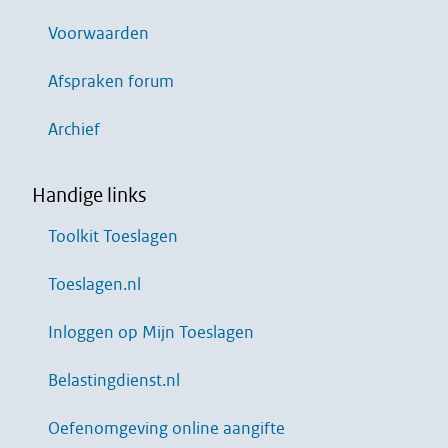
Voorwaarden
Afspraken forum
Archief
Handige links
Toolkit Toeslagen
Toeslagen.nl
Inloggen op Mijn Toeslagen
Belastingdienst.nl
Oefenomgeving online aangifte