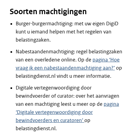
Soorten machtigingen
Burger-burgermachtiging: met uw eigen DigiD
kunt u iemand helpen met het regelen van
belastingzaken.
Nabestaandenmachtiging: regel belastingzaken
van een overledene online. Op de
pagina ‘Hoe
vraag ik een nabestaandenmachtiging aan?’
op
belastingdienst.nl vindt u meer informatie.
Digitale vertegenwoordiging door
bewindvoerder of curator: over het aanvragen
van een machtiging leest u meer op de
pagina
‘Digitale vertegenwoordiging door
bewindvoerders en curatoren’
op
belastingdienst.nl.