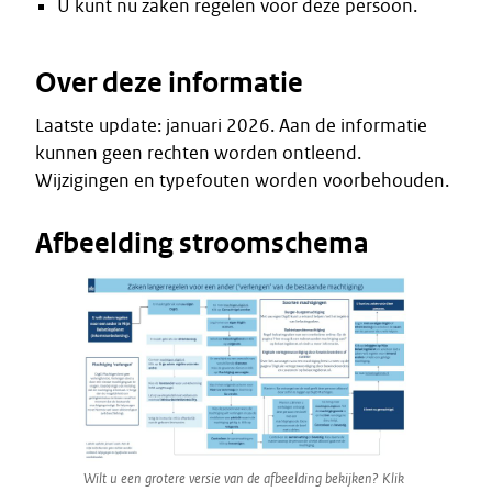
U kunt nu zaken regelen voor deze persoon.
Over deze informatie
Laatste update: januari 2026. Aan de informatie
kunnen geen rechten worden ontleend.
Wijzigingen en typefouten worden voorbehouden.
Afbeelding stroomschema
Wilt u een grotere versie van de afbeelding bekijken? Klik