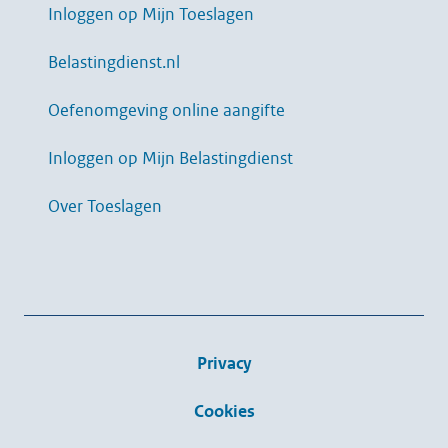
Inloggen op Mijn Toeslagen
Belastingdienst.nl
Oefenomgeving online aangifte
Inloggen op Mijn Belastingdienst
Over Toeslagen
Privacy
Cookies