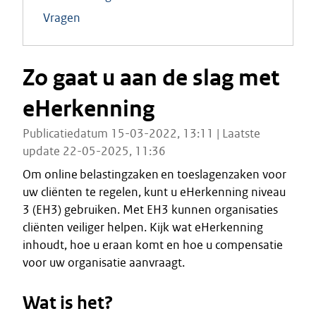
Vragen
Zo gaat u aan de slag met
eHerkenning
Publicatiedatum 15-03-2022, 13:11 | Laatste
update 22-05-2025, 11:36
Om online belastingzaken en toeslagenzaken voor
uw cliënten te regelen, kunt u eHerkenning niveau
3 (EH3) gebruiken. Met EH3 kunnen organisaties
cliënten veiliger helpen. Kijk wat eHerkenning
inhoudt, hoe u eraan komt en hoe u compensatie
voor uw organisatie aanvraagt.
Wat is het?