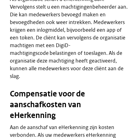
Vervolgens stelt u een machtigingenbeheerder aan.
Die kan medewerkers bevoegd maken en
bevoegdheden ook weer intrekken. Medewerkers
krijgen een inlogmiddel, bijvoorbeeld een app of
een token. De cliënt kan vervolgens de organisatie
machtigen met een DigiD-
machtigingscode belastingen of toeslagen. Als de
organisatie deze machtiging heeft geactiveerd,
kunnen alle medewerkers voor deze cliënt aan de
slag.
Compensatie voor de
aanschafkosten van
eHerkenning
Aan de aanschaf van eHerkenning zijn kosten
verbonden. Als uw medewerkers eHerkenning