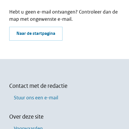
Hebt u geen e-mail ontvangen? Controleer dan de
map met ongewenste e-mail.
Naar de startpagina
Contact met de redactie
Stuur ons een e-mail
Over deze site
Voorwaarden