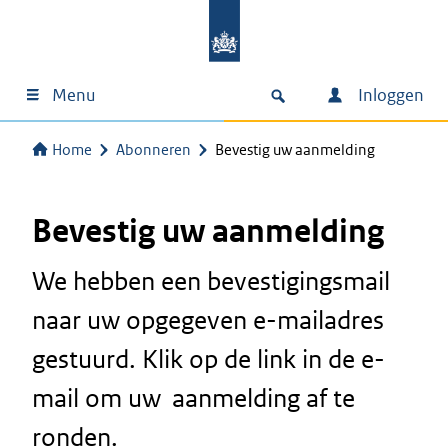
Menu
Inloggen
Home
Abonneren
Bevestig uw aanmelding
Bevestig uw aanmelding
We hebben een bevestigingsmail
naar uw opgegeven e-mailadres
gestuurd. Klik op de link in de e-
mail om uw aanmelding af te
ronden.