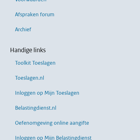
Afspraken forum
Archief
Handige links
Toolkit Toeslagen
Toeslagen.nl
Inloggen op Mijn Toeslagen
Belastingdienst.nl
Oefenomgeving online aangifte
Inloggen op Mijn Belastingdienst