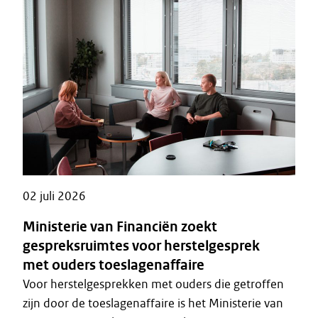
02 juli 2026
Ministerie van Financiën zoekt
gespreksruimtes voor herstelgesprek
met ouders toeslagenaffaire
Voor herstelgesprekken met ouders die getroffen
zijn door de toeslagenaffaire is het Ministerie van