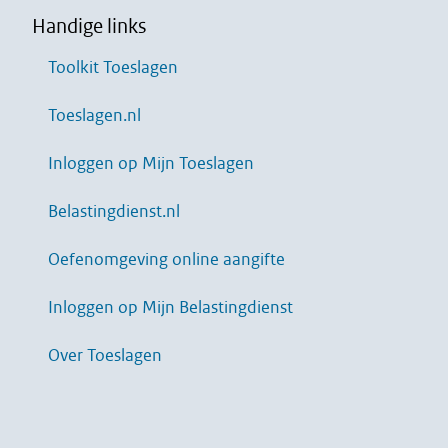
Handige links
Toolkit Toeslagen
Toeslagen.nl
Inloggen op Mijn Toeslagen
Belastingdienst.nl
Oefenomgeving online aangifte
Inloggen op Mijn Belastingdienst
Over Toeslagen