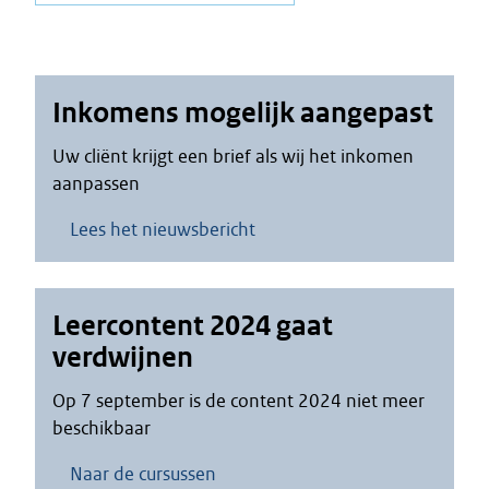
Inkomens mogelijk aangepast
Uw cliënt krijgt een brief als wij het inkomen
aanpassen
Lees het nieuwsbericht
Leercontent 2024 gaat
verdwijnen
Op 7 september is de content 2024 niet meer
beschikbaar
Naar de cursussen