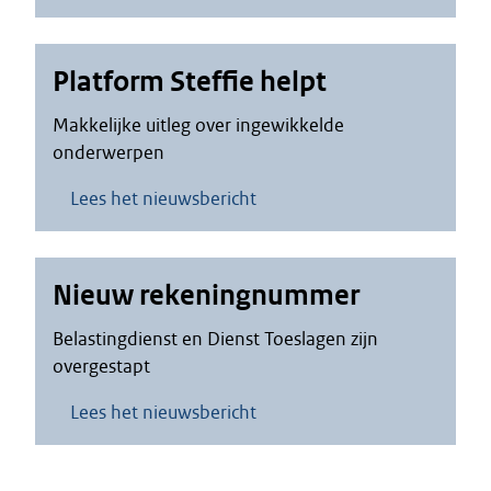
Platform Steffie helpt
Makkelijke uitleg over ingewikkelde
onderwerpen
Lees het nieuwsbericht
Nieuw rekeningnummer
Belastingdienst en Dienst Toeslagen zijn
overgestapt
Lees het nieuwsbericht