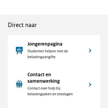
Direct naar
Jongerenpagina
Studenten helpen met de
belastingaangifte
Contact en
samenwerking
Contact over hulp bij
belastingzaken en toeslagen