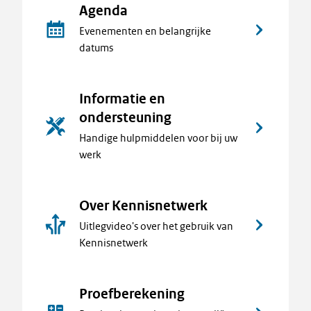
Agenda
Evenementen en belangrijke
datums
Informatie en
ondersteuning
Handige hulpmiddelen voor bij uw
werk
Over Kennisnetwerk
Uitlegvideo's over het gebruik van
Kennisnetwerk
Proefberekening