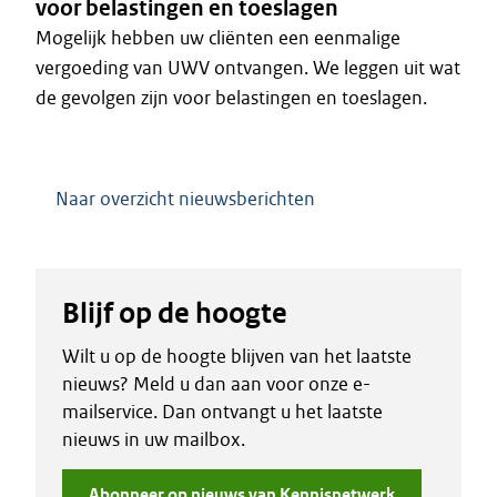
voor belastingen en toeslagen
Mogelijk hebben uw cliënten een eenmalige
vergoeding van UWV ontvangen. We leggen uit wat
de gevolgen zijn voor belastingen en toeslagen.
Naar overzicht nieuwsberichten
Blijf op de hoogte
Wilt u op de hoogte blijven van het laatste
nieuws? Meld u dan aan voor onze e-
mailservice. Dan ontvangt u het laatste
nieuws in uw mailbox.
Abonneer op nieuws van Kennisnetwerk