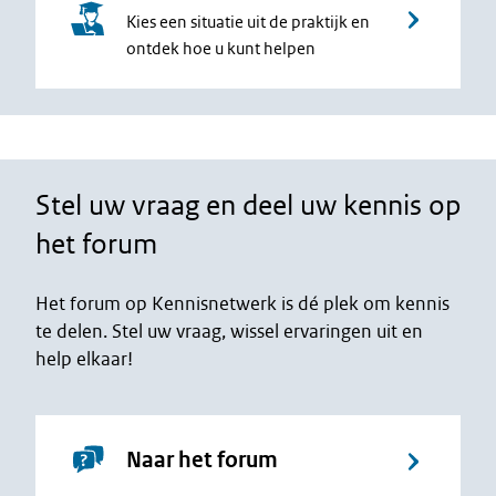
Kies een situatie uit de praktijk en
ontdek hoe u kunt helpen
Stel uw vraag en deel uw kennis op
het forum
Het forum op Kennisnetwerk is dé plek om kennis
te delen. Stel uw vraag, wissel ervaringen uit en
help elkaar!
Naar het forum