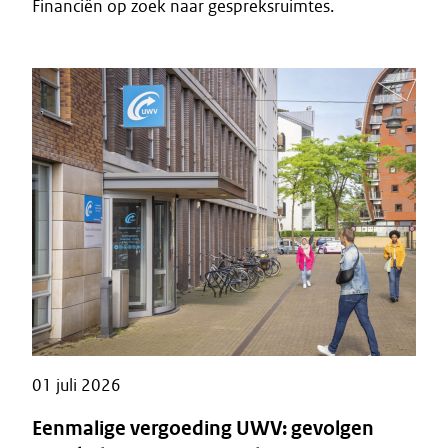
Financiën op zoek naar gespreksruimtes.
01 juli 2026
Eenmalige vergoeding UWV: gevolgen