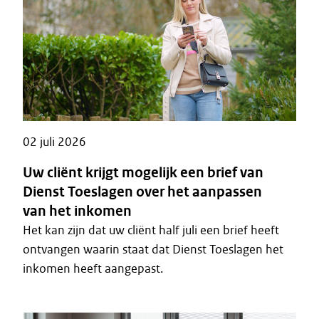
02 juli 2026
Uw cliënt krijgt mogelijk een brief van
Dienst Toeslagen over het aanpassen
van het inkomen
Het kan zijn dat uw cliënt half juli een brief heeft
ontvangen waarin staat dat Dienst Toeslagen het
inkomen heeft aangepast.