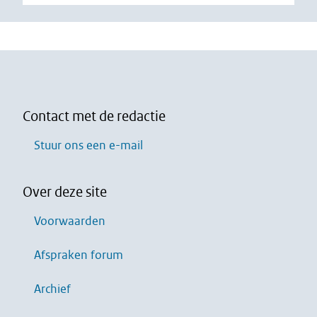
Contact met de redactie
Stuur ons een e-mail
Over deze site
Voorwaarden
Afspraken forum
Archief