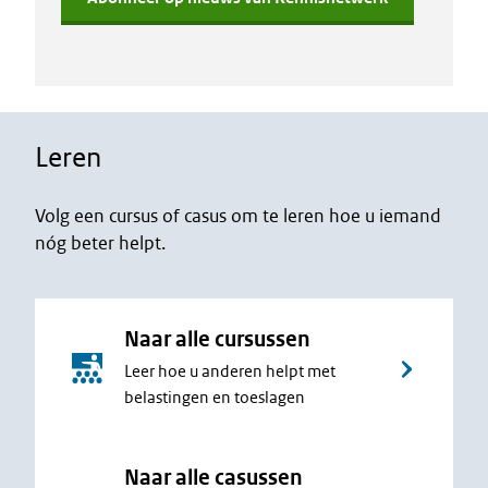
Leren
Volg een cursus of casus om te leren hoe u iemand
nóg beter helpt.
Naar alle cursussen
Leer hoe u anderen helpt met
belastingen en toeslagen
Naar alle casussen