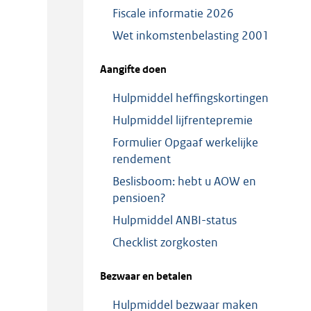
Fiscale informatie 2026
Wet inkomstenbelasting 2001
Aangifte doen
Hulpmiddel heffingskortingen
Hulpmiddel lijfrentepremie
Formulier Opgaaf werkelijke
rendement
Beslisboom: hebt u AOW en
pensioen?
Hulpmiddel ANBI-status
Checklist zorgkosten
Bezwaar en betalen
Hulpmiddel bezwaar maken