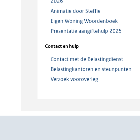
2026
Animatie door Steffie
Eigen Woning Woordenboek
Presentatie aangiftehulp 2025
Contact en hulp
Contact met de Belastingdienst
Belastingkantoren en steunpunten
Verzoek vooroverleg