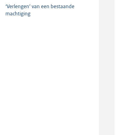
‘Verlengen’ van een bestaande
machtiging