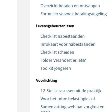
Overzicht betalen en ontvangen
Formulier verzoek betalingsregeling
Levensgebeurtenissen
Checklist nabestaanden
Infokaart voor nabestaanden
Checklist scheiden
Folder Verandert er iets?
Toolkit jongeren
Voorlichting
12 Stella-casussen uit de praktijk
Voor het mbo: belastingles.nl
Samenvatting webinar zorgkosten