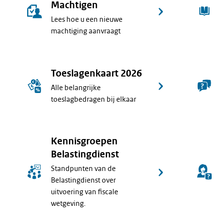
Machtigen
Lees hoe u een nieuwe
machtiging aanvraagt
Toeslagenkaart 2026
Alle belangrijke
toeslagbedragen bij elkaar
Kennisgroepen
Belastingdienst
Standpunten van de
Belastingdienst over
uitvoering van fiscale
wetgeving.