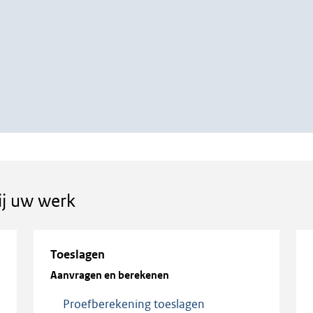
ij uw werk
Toeslagen
Aanvragen en berekenen
Proefberekening toeslagen