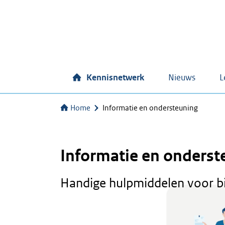
Kennisnetwerk
Nieuws
L
Home
Informatie en ondersteuning
Informatie en onderst
Handige hulpmiddelen voor b