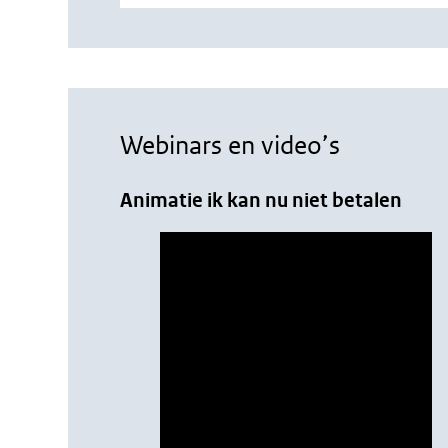
Webinars en video’s
Animatie ik kan nu niet betalen