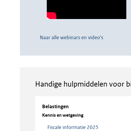
Naar alle webinars en video’s
Handige hulpmiddelen voor b
Belastingen
Kennis en wetgeving
Fiscale informatie 2025