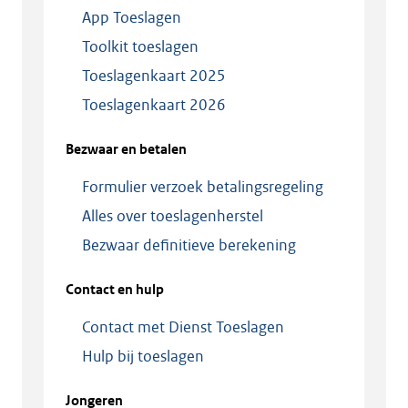
App Toeslagen
Toolkit toeslagen
Toeslagenkaart 2025
Toeslagenkaart 2026
Bezwaar en betalen
Formulier verzoek betalingsregeling
Alles over toeslagenherstel
Bezwaar definitieve berekening
Contact en hulp
Contact met Dienst Toeslagen
Hulp bij toeslagen
Jongeren