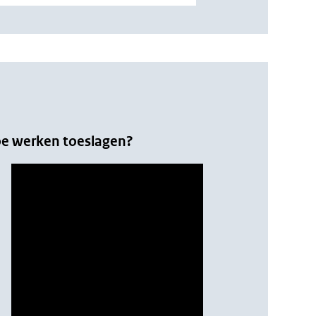
e werken toeslagen?