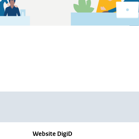
Website DigiD