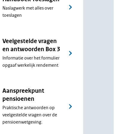
Naslagwerk met alles over
toeslagen
Veelgestelde vragen
en antwoorden Box 3
Informatie over het formulier
opgaaf werkelijk rendement
Aanspreekpunt
pensioenen
Praktische antwoorden op
veelgestelde vragen over de
pensioenwetgeving.