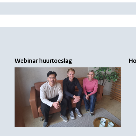
Webinar huurtoeslag
Ho