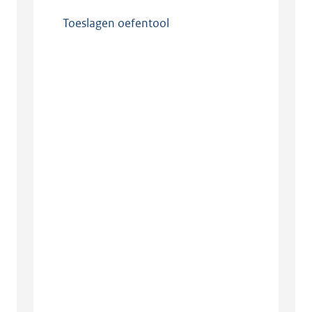
Toeslagen oefentool