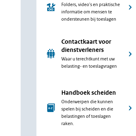
Folders, video's en praktische
informatie om mensen te
ondersteunen bij toeslagen
Contactkaart voor
dienstverleners
Waar u terechtkunt met uw
belasting- en toeslagvragen
Handboek scheiden
Onderwerpen die kunnen
spelen bij scheiden en die
belastingen of toeslagen
raken.