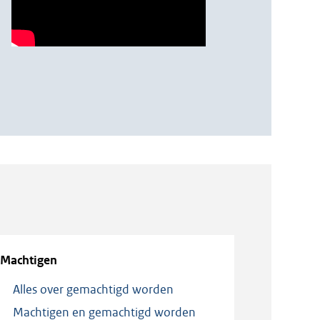
Machtigen
Alles over gemachtigd worden
Machtigen en gemachtigd worden