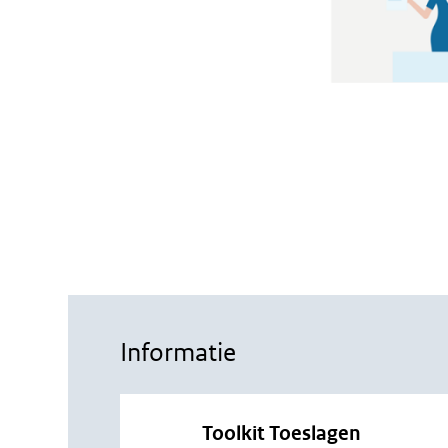
Informatie
Toolkit Toeslagen