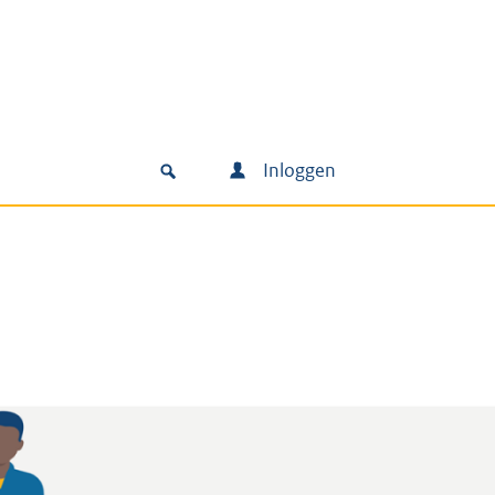
Inloggen