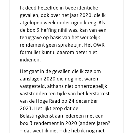
Ik deed hetzelfde in twee identieke
gevallen, ook over het jaar 2020, die ik
afgelopen week onder ogen kreeg. Als
de box 3 heffing nihil was, kan van een
teruggave op basis van het werkelijk
rendement geen sprake zijn. Het OWR
formulier kunt u daarom beter niet
indienen.
Het gaat in de gevallen die ik zag om
aanslagen 2020 die nog niet waren
vastgesteld, althans niet onherroepelijk
vaststonden ten tijde van het kerstarrest
van de Hoge Raad op 24 december
2021. Het lijkt erop dat de
Belastingdienst aan iedereen met een
box 3 rendement in 2020 (andere jaren?
– dat weet ik niet – die heb ik nog niet