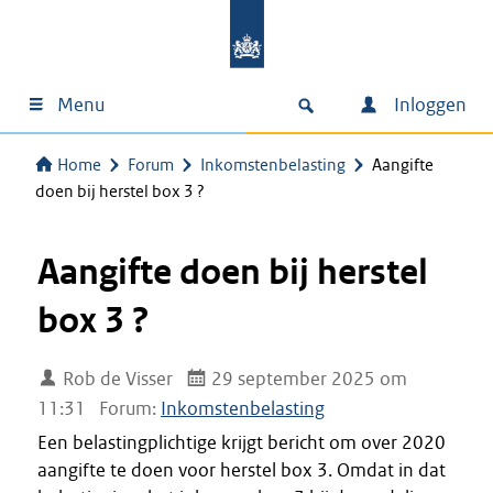
Menu
Inloggen
Home
Forum
Inkomstenbelasting
Aangifte
doen bij herstel box 3 ?
Aangifte doen bij herstel
box 3 ?
Rob de Visser
29 september 2025 om
11:31
Forum:
Inkomstenbelasting
Een belastingplichtige krijgt bericht om over 2020
aangifte te doen voor herstel box 3. Omdat in dat