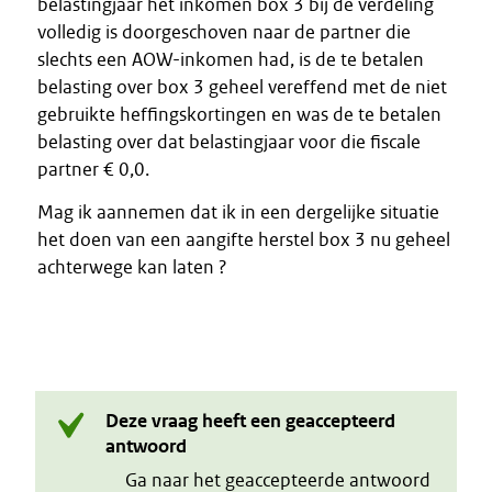
belastingjaar het inkomen box 3 bij de verdeling
volledig is doorgeschoven naar de partner die
slechts een AOW-inkomen had, is de te betalen
belasting over box 3 geheel vereffend met de niet
gebruikte heffingskortingen en was de te betalen
belasting over dat belastingjaar voor die fiscale
partner € 0,0.
Mag ik aannemen dat ik in een dergelijke situatie
het doen van een aangifte herstel box 3 nu geheel
achterwege kan laten ?
Deze vraag heeft een geaccepteerd
antwoord
Ga naar het geaccepteerde antwoord