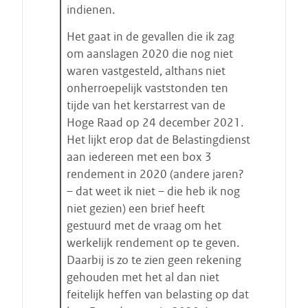
indienen.
Het gaat in de gevallen die ik zag
om aanslagen 2020 die nog niet
waren vastgesteld, althans niet
onherroepelijk vaststonden ten
tijde van het kerstarrest van de
Hoge Raad op 24 december 2021.
Het lijkt erop dat de Belastingdienst
aan iedereen met een box 3
rendement in 2020 (andere jaren?
– dat weet ik niet – die heb ik nog
niet gezien) een brief heeft
gestuurd met de vraag om het
werkelijk rendement op te geven.
Daarbij is zo te zien geen rekening
gehouden met het al dan niet
feitelijk heffen van belasting op dat