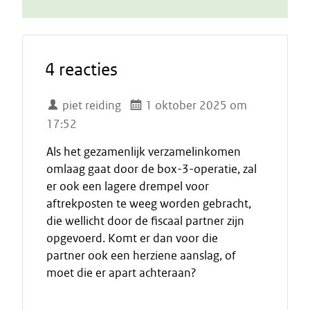
4 reacties
piet reiding
1 oktober 2025 om
17:52
Als het gezamenlijk verzamelinkomen
omlaag gaat door de box-3-operatie, zal
er ook een lagere drempel voor
aftrekposten te weeg worden gebracht,
die wellicht door de fiscaal partner zijn
opgevoerd. Komt er dan voor die
partner ook een herziene aanslag, of
moet die er apart achteraan?