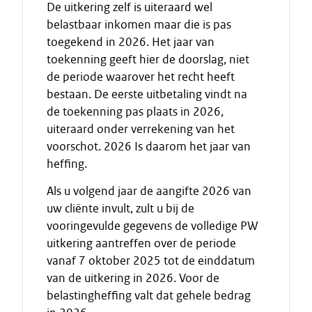
De uitkering zelf is uiteraard wel
belastbaar inkomen maar die is pas
toegekend in 2026. Het jaar van
toekenning geeft hier de doorslag, niet
de periode waarover het recht heeft
bestaan. De eerste uitbetaling vindt na
de toekenning pas plaats in 2026,
uiteraard onder verrekening van het
voorschot. 2026 Is daarom het jaar van
heffing.
Als u volgend jaar de aangifte 2026 van
uw cliënte invult, zult u bij de
vooringevulde gegevens de volledige PW
uitkering aantreffen over de periode
vanaf 7 oktober 2025 tot de einddatum
van de uitkering in 2026. Voor de
belastingheffing valt dat gehele bedrag