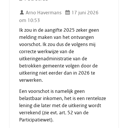
Arno Havermans
17 juni 2026
om 10:53
Ik zou in de aangifte 2025 zeker geen
melding maken van het ontvangen
voorschot. Ik zou dus de volgens mij
correcte werkwijze van de
uitkeringenadministratie van de
betrokken gemeente volgen door de
uitkering niet eerder dan in 2026 te
verwerken.
Een voorschot is namelijk geen
belastbaar inkomen, het is een renteloze
lening die later met de uitkering wordt
verrekend (zie evt. art. 52 van de
Participatiewet).