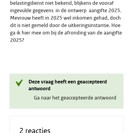
belastingdienst niet bekend, blijkens de vooraf
ingevulde gegevens in de ontwerp aangifte 2025.
Mevrouw heeft in 2025 wel inkomen gehad, doch
dit is niet gemeld door de uitkeringsinstantie. Hoe
ga ik hier mee om bij de afronding van de aangifte
2025?
Deze vraag heeft een geaccepteerd
antwoord
Ga naar het geaccepteerde antwoord
2 reacties