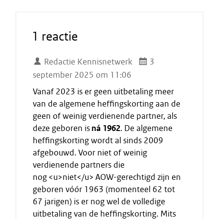
1 reactie
Redactie Kennisnetwerk
3
september 2025 om 11:06
Vanaf 2023 is er geen uitbetaling meer
van de algemene heffingskorting aan de
geen of weinig verdienende partner, als
deze geboren is
ná 1962
. De algemene
heffingskorting wordt al sinds 2009
afgebouwd. Voor niet of weinig
verdienende partners die
nog <u>niet</u> AOW-gerechtigd zijn en
geboren vóór 1963 (momenteel 62 tot
67 jarigen) is er nog wel de volledige
uitbetaling van de heffingskorting. Mits