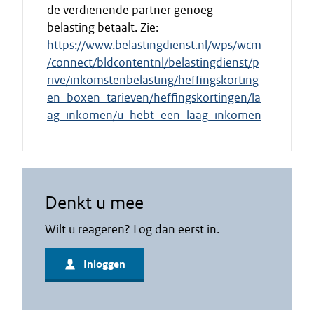
de verdienende partner genoeg
belasting betaalt. Zie:
https://www.belastingdienst.nl/wps/wcm
/connect/bldcontentnl/belastingdienst/p
rive/inkomstenbelasting/heffingskorting
en_boxen_tarieven/heffingskortingen/la
ag_inkomen/u_hebt_een_laag_inkomen
Denkt u mee
Wilt u reageren? Log dan eerst in.
Inloggen