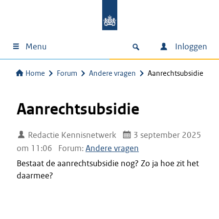
Menu
Inloggen
Home
Forum
Andere vragen
Aanrechtsubsidie
Aanrechtsubsidie
Redactie Kennisnetwerk
3 september 2025
om 11:06
Forum:
Andere vragen
Bestaat de aanrechtsubsidie nog? Zo ja hoe zit het
daarmee?