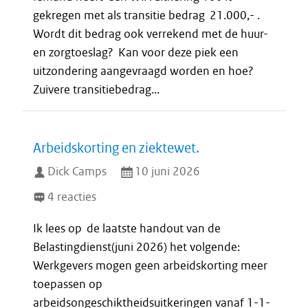
gekregen met als transitie bedrag 21.000,- .
Wordt dit bedrag ook verrekend met de huur-
en zorgtoeslag? Kan voor deze piek een
uitzondering aangevraagd worden en hoe?
Zuivere transitiebedrag...
Arbeidskorting en ziektewet.
Dick Camps
10 juni 2026
4 reacties
Ik lees op de laatste handout van de
Belastingdienst(juni 2026) het volgende:
Werkgevers mogen geen arbeidskorting meer
toepassen op
arbeidsongeschiktheidsuitkeringen vanaf 1-1-