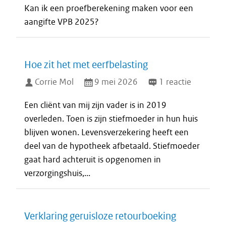
Kan ik een proefberekening maken voor een
aangifte VPB 2025?
Hoe zit het met eerfbelasting
Corrie Mol
9 mei 2026
1 reactie
Een cliënt van mij zijn vader is in 2019
overleden. Toen is zijn stiefmoeder in hun huis
blijven wonen. Levensverzekering heeft een
deel van de hypotheek afbetaald. Stiefmoeder
gaat hard achteruit is opgenomen in
verzorgingshuis,...
Verklaring geruisloze retourboeking