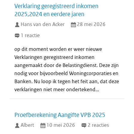
Verklaring geregistreerd inkomen
2025,2024 en eerdere jaren
Hans van den Acker
28 mei 2026
1 reactie
op dit moment worden er weer nieuwe
Verklaringen geregistreerd inkomen
aangemaakt door de Belastingdienst. Deze zijn
nodig voor bijvoorbeeld Woningcorporaties en
Banken. Nu loop ik tegen het feit aan, dat deze
verklaringen niet meer ondertekend...
Proefberekening Aangifte VPB 2025
Albert
10 mei 2026
2 reacties