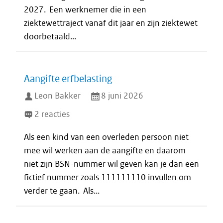
2027. Een werknemer die in een
ziektewettraject vanaf dit jaar en zijn ziektewet
doorbetaald...
Aangifte erfbelasting
Leon Bakker
8 juni 2026
2 reacties
Als een kind van een overleden persoon niet
mee wil werken aan de aangifte en daarom
niet zijn BSN-nummer wil geven kan je dan een
fictief nummer zoals 111111110 invullen om
verder te gaan. Als...