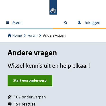
Menu
Inloggen
Home
Forum
Andere vragen
Andere vragen
Wissel kennis uit en help elkaar!
Start een onderwerp
102 onderwerpen
191 reacties