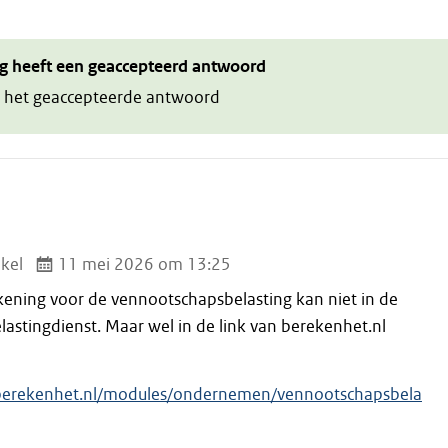
g heeft een geaccepteerd antwoord
 het geaccepteerde antwoord
kel
11 mei 2026 om 13:25
ening voor de vennootschapsbelasting kan niet in de
lastingdienst. Maar wel in de link van berekenhet.nl
berekenhet.nl/modules/ondernemen/vennootschapsbela