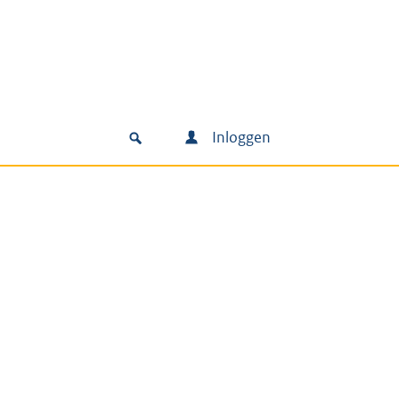
Inloggen