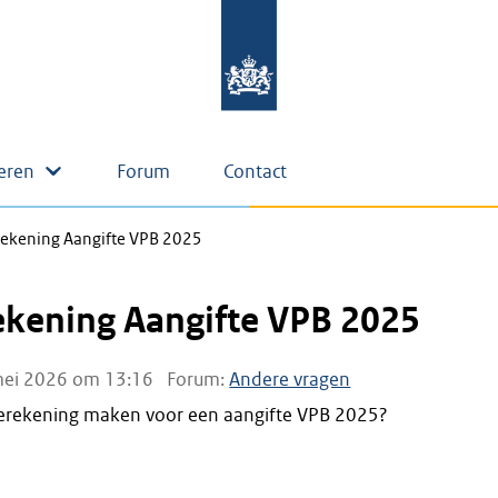
eren
Forum
Contact
rekening Aangifte VPB 2025
ekening Aangifte VPB 2025
ei 2026 om 13:16
Forum:
Andere vragen
erekening maken voor een aangifte VPB 2025?