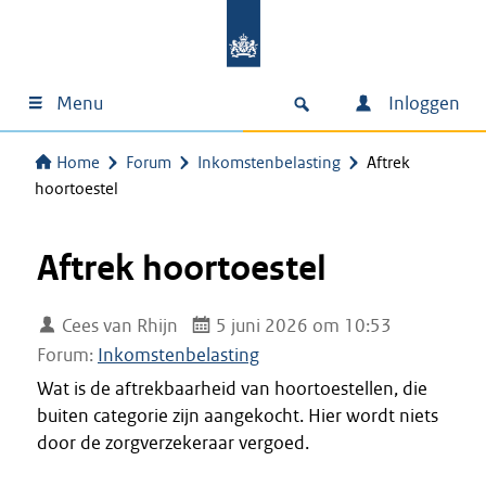
Menu
Inloggen
Home
Forum
Inkomstenbelasting
Aftrek
hoortoestel
Aftrek hoortoestel
Cees van Rhijn
5 juni 2026 om 10:53
Forum:
Inkomstenbelasting
Wat is de aftrekbaarheid van hoortoestellen, die
buiten categorie zijn aangekocht. Hier wordt niets
door de zorgverzekeraar vergoed.