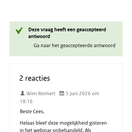
Deze vraag heeft een geaccepteerd
antwoord
Ga naar het geaccepteerde antwoord
2 reacties
Wim Reimert
5 juni 2026 om
18:16
Beste Cees,
Helaas bleef deze mogelijkheid gisteren
in het webinar onbehandeld. Als