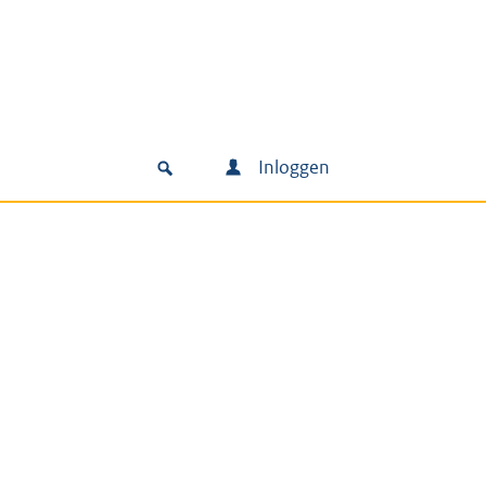
Inloggen