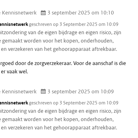
e Kennisnetwerk
3 september 2025 om 10:10
Kennisnetwerk
geschreven op 3 September 2025 om 10:09
itzondering van de eigen bijdrage en eigen risico, zijn
e gemaakt worden voor het kopen, onderhouden,
 en verzekeren van het gehoorapparaat aftrekbaar.
ergoed door de zorgverzekeraar. Voor de aanschaf is die
er vaak wel.
e Kennisnetwerk
3 september 2025 om 10:09
Kennisnetwerk
geschreven op 3 September 2025 om 10:09
itzondering van de eigen bijdrage en eigen risico, zijn
e gemaakt worden voor het kopen, onderhouden,
 en verzekeren van het gehoorapparaat aftrekbaar.