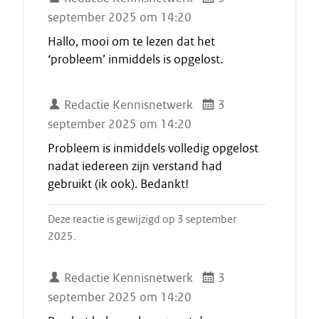
september 2025 om 14:20
Hallo, mooi om te lezen dat het
‘probleem’ inmiddels is opgelost.
Redactie Kennisnetwerk
3
september 2025 om 14:20
Probleem is inmiddels volledig opgelost
nadat iedereen zijn verstand had
gebruikt (ik ook). Bedankt!
Deze reactie is gewijzigd op 3 september
2025.
Redactie Kennisnetwerk
3
september 2025 om 14:20