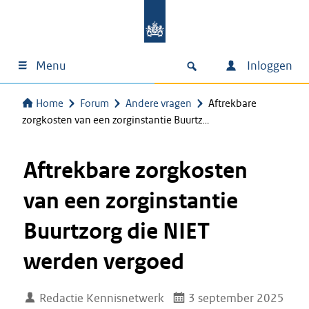
Menu
Inloggen
Home
Forum
Andere vragen
Aftrekbare
zorgkosten van een zorginstantie Buurtz…
Aftrekbare zorgkosten
van een zorginstantie
Buurtzorg die NIET
werden vergoed
Redactie Kennisnetwerk
3 september 2025