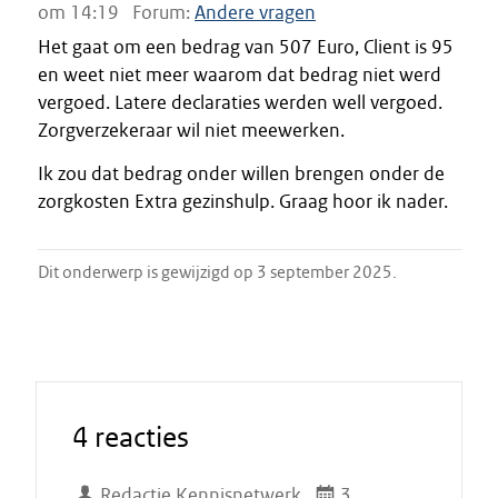
om 14:19
Forum:
Andere vragen
Het gaat om een bedrag van 507 Euro, Client is 95
en weet niet meer waarom dat bedrag niet werd
vergoed. Latere declaraties werden well vergoed.
Zorgverzekeraar wil niet meewerken.
Ik zou dat bedrag onder willen brengen onder de
zorgkosten Extra gezinshulp. Graag hoor ik nader.
Dit onderwerp is gewijzigd op 3 september 2025.
4 reacties
Redactie Kennisnetwerk
3