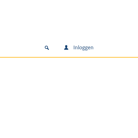
Inloggen