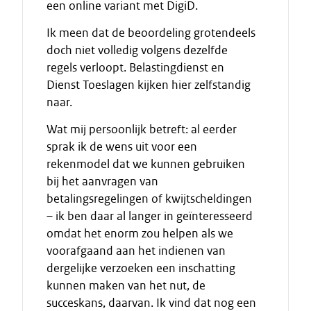
een online variant met DigiD.
Ik meen dat de beoordeling grotendeels
doch niet volledig volgens dezelfde
regels verloopt. Belastingdienst en
Dienst Toeslagen kijken hier zelfstandig
naar.
Wat mij persoonlijk betreft: al eerder
sprak ik de wens uit voor een
rekenmodel dat we kunnen gebruiken
bij het aanvragen van
betalingsregelingen of kwijtscheldingen
– ik ben daar al langer in geïnteresseerd
omdat het enorm zou helpen als we
voorafgaand aan het indienen van
dergelijke verzoeken een inschatting
kunnen maken van het nut, de
succeskans, daarvan. Ik vind dat nog een