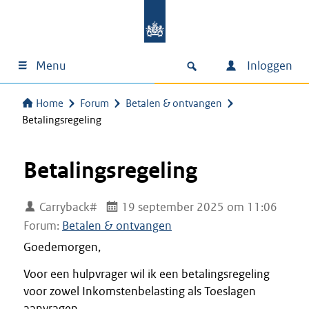
Menu
Inloggen
Home
Forum
Betalen & ontvangen
Betalingsregeling
Betalingsregeling
Carryback#
19 september 2025 om 11:06
Forum:
Betalen & ontvangen
Goedemorgen,
Voor een hulpvrager wil ik een betalingsregeling
voor zowel Inkomstenbelasting als Toeslagen
aanvragen.