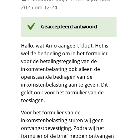
2025 om 12:24
Geaccepteerd antwoord
Hallo, wat Arno aangeeft klopt. Het is
wel de bedoeling om in het formulier
voor de betalingsregeling van de
inkomstenbelasting ook alleen de
openstaande bedragen van de
inkomstenbelasting aan te geven. Dit
geldt ook voor het formulier van de
toeslagen.
Voor het formulier van de
inkomstenbelasting sturen wij geen
ontvangstbevestiging. Zodra wij het
formulier of de brief hebben ontvangen