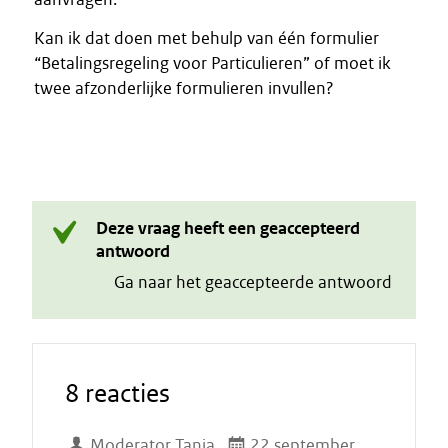
Kan ik dat doen met behulp van één formulier
“Betalingsregeling voor Particulieren” of moet ik
twee afzonderlijke formulieren invullen?
Deze vraag heeft een geaccepteerd
antwoord
Ga naar het geaccepteerde antwoord
8 reacties
Moderator Tanja
22 september