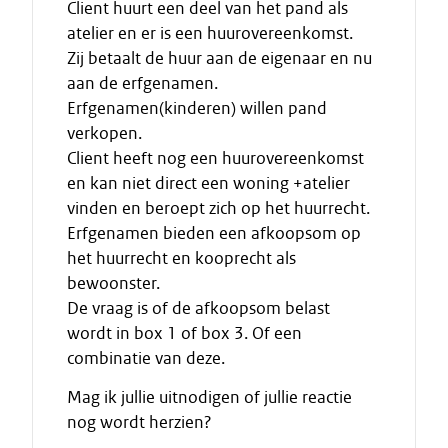
Client huurt een deel van het pand als
atelier en er is een huurovereenkomst.
Zij betaalt de huur aan de eigenaar en nu
aan de erfgenamen.
Erfgenamen(kinderen) willen pand
verkopen.
Client heeft nog een huurovereenkomst
en kan niet direct een woning +atelier
vinden en beroept zich op het huurrecht.
Erfgenamen bieden een afkoopsom op
het huurrecht en kooprecht als
bewoonster.
De vraag is of de afkoopsom belast
wordt in box 1 of box 3. Of een
combinatie van deze.
Mag ik jullie uitnodigen of jullie reactie
nog wordt herzien?