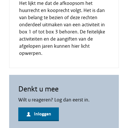
Het lijkt me dat de afkoopsom het
huurrecht en kooprecht volgt. Het is dan
van belang te bezien of deze rechten
onderdeel uitmaken van een activiteit in
box 1 of tot box 3 behoren. De feitelijke
activiteiten en de aangiften van de
afgelopen jaren kunnen hier licht
opwerpen.
Denkt u mee
Wilt u reageren? Log dan eerst in.
Inloggen