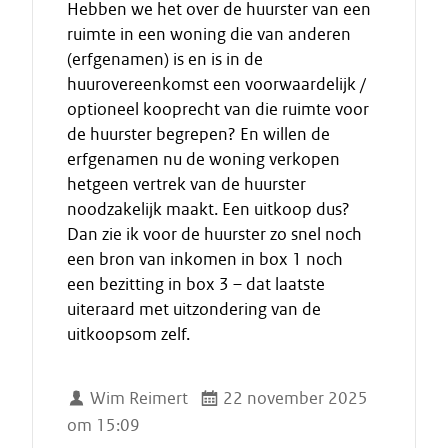
Hebben we het over de huurster van een
ruimte in een woning die van anderen
(erfgenamen) is en is in de
huurovereenkomst een voorwaardelijk /
optioneel kooprecht van die ruimte voor
de huurster begrepen? En willen de
erfgenamen nu de woning verkopen
hetgeen vertrek van de huurster
noodzakelijk maakt. Een uitkoop dus?
Dan zie ik voor de huurster zo snel noch
een bron van inkomen in box 1 noch
een bezitting in box 3 – dat laatste
uiteraard met uitzondering van de
uitkoopsom zelf.
Wim Reimert
22 november 2025
om 15:09