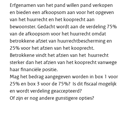
Erfgenamen van het pand willen pand verkopen
en bieden een afkoopsom aan voor het opgeven
van het huurrecht en het kooprecht aan
bewoonster. Gedacht wordt aan de verdeling 75%
van de afkoopsom voor het huurrecht omdat
betrokkene afziet van huurrechtbescherming en
25% voor het afzien van het kooprecht.
Betrokkene vindt het afzien van het huurrecht
sterker dan het afzien van het kooprecht vanwege
haar financiële positie.
Mag het bedrag aangegeven worden in box 1 voor
25% en box 3 voor de 75%? Is dit fiscaal mogelijk
en wordt verdeling geaccepteerd?
Of zijn er nog andere gunstigere opties?