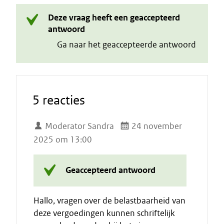
Deze vraag heeft een geaccepteerd
antwoord
Ga naar het geaccepteerde antwoord
5 reacties
Moderator Sandra
24 november
2025 om 13:00
Geaccepteerd antwoord
Hallo, vragen over de belastbaarheid van
deze vergoedingen kunnen schriftelijk