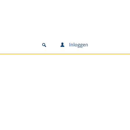
Inloggen