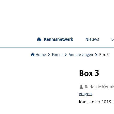
Kennisnetwerk
Nieuws
L
Home
Forum
Andere vragen
Box 3
Box 3
Redactie Kenni
vragen
Kan ik over 2019 