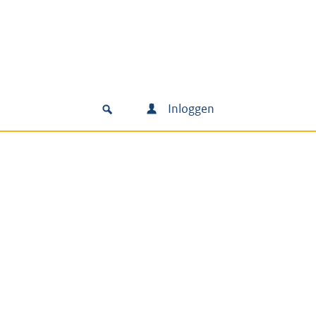
Inloggen