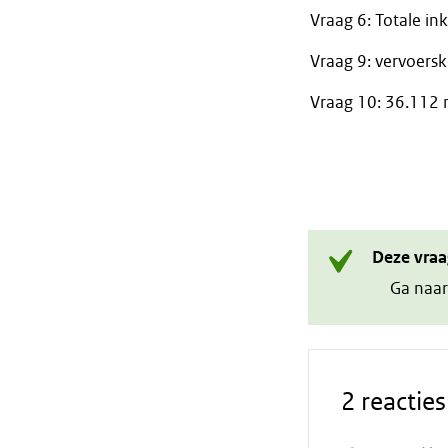
Vraag 6: Totale i
Vraag 9: vervoersk
Vraag 10: 36.112 
Deze vraa
Ga naar
2 reacties