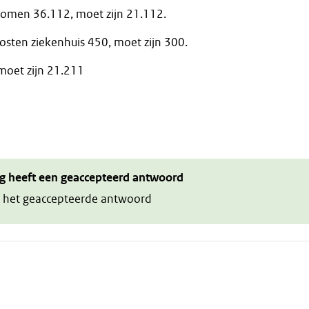
nkomen 36.112, moet zijn 21.112.
osten ziekenhuis 450, moet zijn 300.
moet zijn 21.211
g heeft een geaccepteerd antwoord
 het geaccepteerde antwoord