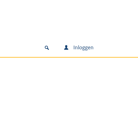
Inloggen