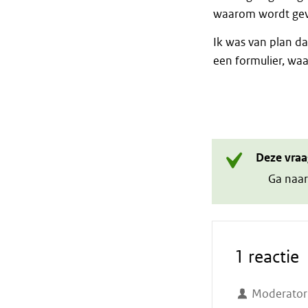
waarom wordt gev
Ik was van plan da
een formulier, waa
Deze vraa
Ga naar
1 reactie
Moderator