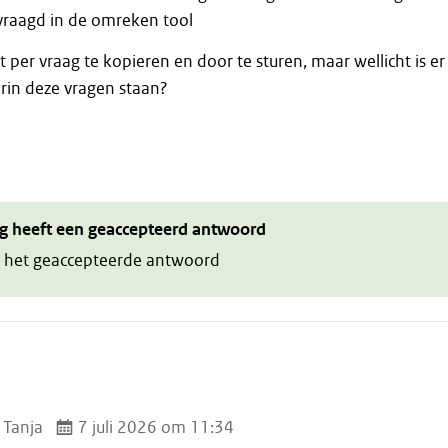
raagd in de omreken tool
t per vraag te kopieren en door te sturen, maar wellicht is er
rin deze vragen staan?
g heeft een geaccepteerd antwoord
 het geaccepteerde antwoord
 Tanja
7 juli 2026 om 11:34