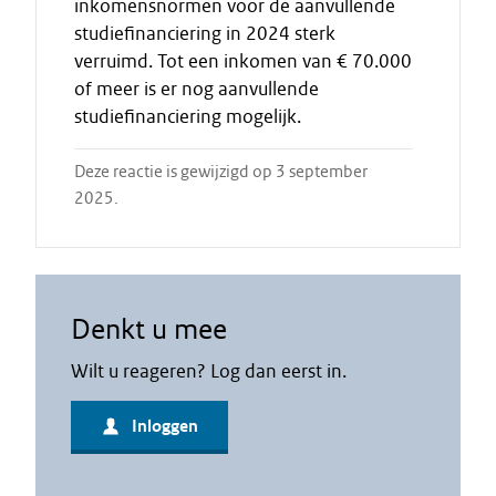
inkomensnormen voor de aanvullende
studiefinanciering in 2024 sterk
verruimd. Tot een inkomen van € 70.000
of meer is er nog aanvullende
studiefinanciering mogelijk.
Deze reactie is gewijzigd op 3 september
2025.
Denkt u mee
Wilt u reageren? Log dan eerst in.
Inloggen