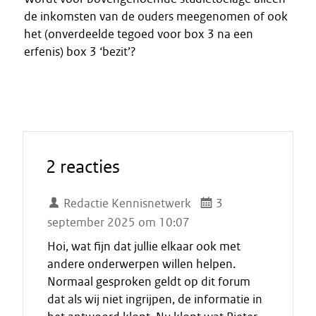
de inkomsten van de ouders meegenomen of ook
het (onverdeelde tegoed voor box 3 na een
erfenis) box 3 ‘bezit’?
2 reacties
Redactie Kennisnetwerk
3
september 2025 om 10:07
Hoi, wat fijn dat jullie elkaar ook met
andere onderwerpen willen helpen.
Normaal gesproken geldt op dit forum
dat als wij niet ingrijpen, de informatie in