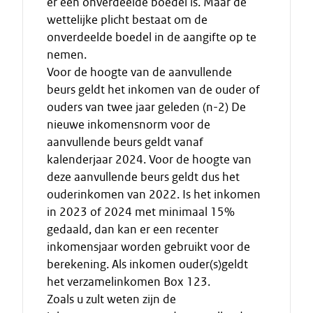
er een onverdeelde boedel is. Maar de
wettelijke plicht bestaat om de
onverdeelde boedel in de aangifte op te
nemen.
Voor de hoogte van de aanvullende
beurs geldt het inkomen van de ouder of
ouders van twee jaar geleden (n-2) De
nieuwe inkomensnorm voor de
aanvullende beurs geldt vanaf
kalenderjaar 2024. Voor de hoogte van
deze aanvullende beurs geldt dus het
ouderinkomen van 2022. Is het inkomen
in 2023 of 2024 met minimaal 15%
gedaald, dan kan er een recenter
inkomensjaar worden gebruikt voor de
berekening. Als inkomen ouder(s)geldt
het verzamelinkomen Box 123.
Zoals u zult weten zijn de